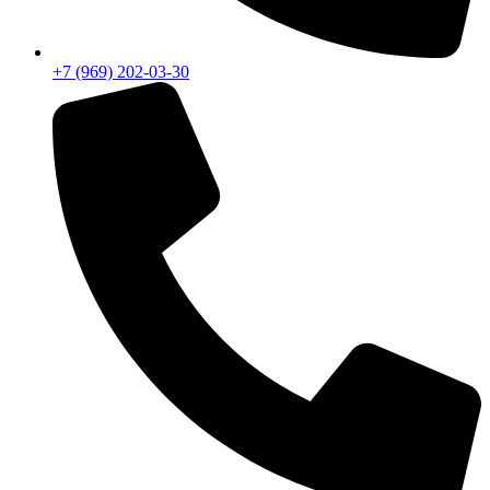
+7 (969) 202-03-30