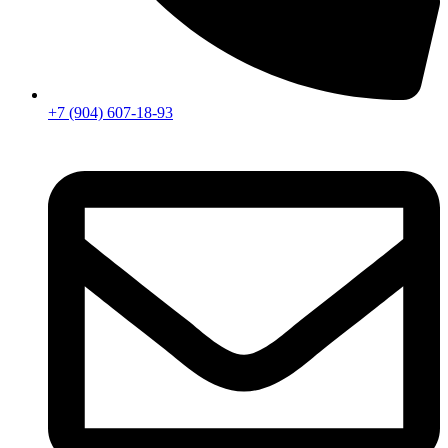
+7 (904) 607-18-93