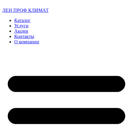
ЛЕН ПРОФ КЛИМАТ
Каталог
Услуги
Акции
Контакты
О компании