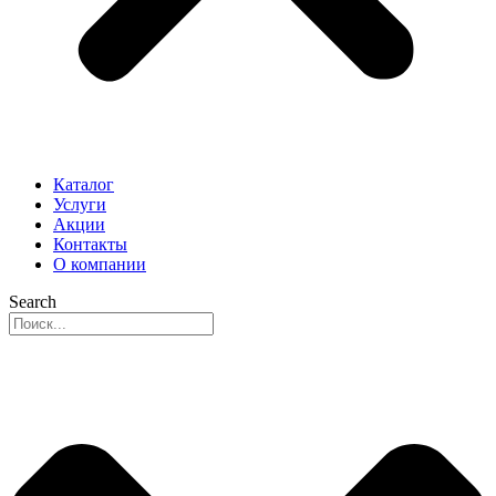
Каталог
Услуги
Акции
Контакты
О компании
Search