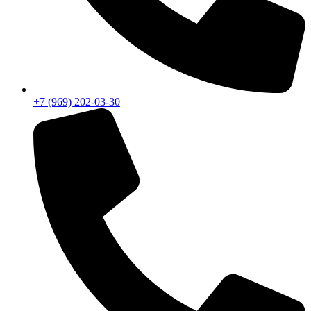
+7 (969) 202-03-30