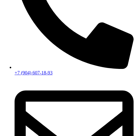
+7 (904) 607-18-93