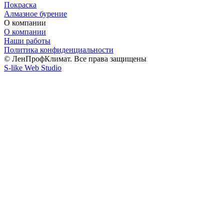
Покраска
Алмазное бурение
О компании
О компании
Наши работы
Политика конфиденциальности
© ЛенПрофКлимат. Все права защищены
S-like Web Studio