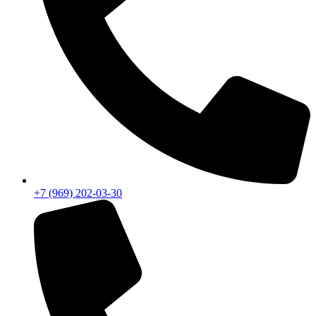
+7 (969) 202-03-30