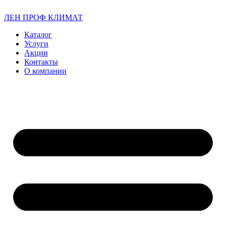
ЛЕН ПРОФ КЛИМАТ
Каталог
Услуги
Акции
Контакты
О компании