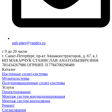
pab-piter@yandex.ru
с 9 до 20 часов
г. Санкт-Петербург, пр-кт Авиаконструкторов, д. 67, к.1
ИП МАКАРЧУК СТАНИСЛАВ АНАТОЛЬЕВИЧ ИНН
781434267986 ОГРНИП 317784700298489
Каталог
Настенные сплит-системы
Мультисистемы
Полупромышленные сплит-системы
Услуги
Проектирование
Монтаж систем кондиционирования
Монтаж систем вентиляции
Ремонт
Согласования