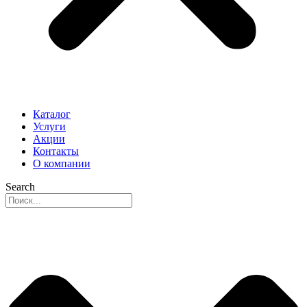
Каталог
Услуги
Акции
Контакты
О компании
Search