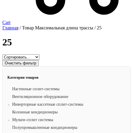
Cart
Главная
/ Товар Максимальная длина трассы / 25
25
Очистить фильтр
Категории товаров
Настенные сплит-системы
Вентиляционное оборудование
Инверторные кассетные сплит-системы
Колонные кондиционеры
Мульти-сплит системы
Полупромышленные кондиционеры