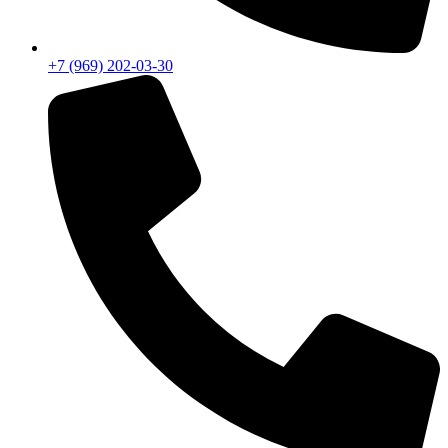
+7 (969) 202-03-30