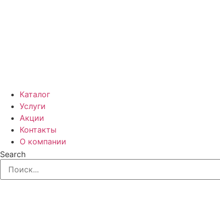
Каталог
Услуги
Акции
Контакты
О компании
Search