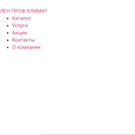
ЛЕН ПРОФ КЛИМАТ
Каталог
Услуги
Акции
Контакты
О компании