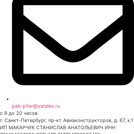
pab-piter@yandex.ru
с 9 до 20 часов
г. Санкт-Петербург, пр-кт Авиаконструкторов, д. 67, к.1
ИП МАКАРЧУК СТАНИСЛАВ АНАТОЛЬЕВИЧ ИНН