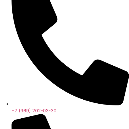
+7 (969) 202-03-30