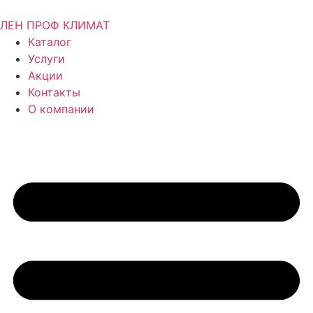
ЛЕН ПРОФ КЛИМАТ
Каталог
Услуги
Акции
Контакты
О компании