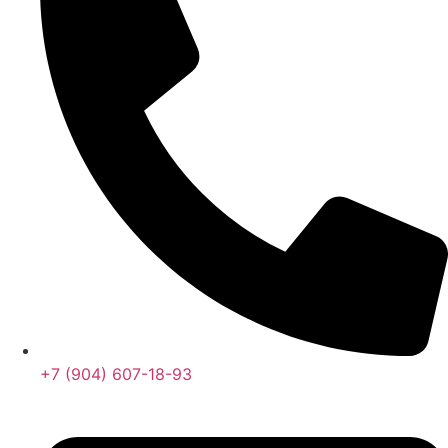
+7 (904) 607-18-93