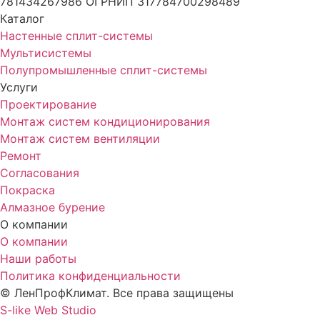
781434267986 ОГРНИП 317784700298489
Каталог
Настенные сплит-системы
Мультисистемы
Полупромышленные сплит-системы
Услуги
Проектирование
Монтаж систем кондиционирования
Монтаж систем вентиляции
Ремонт
Согласования
Покраска
Алмазное бурение
О компании
О компании
Наши работы
Политика конфиденциальности
© ЛенПрофКлимат. Все права защищены
S-like Web Studio