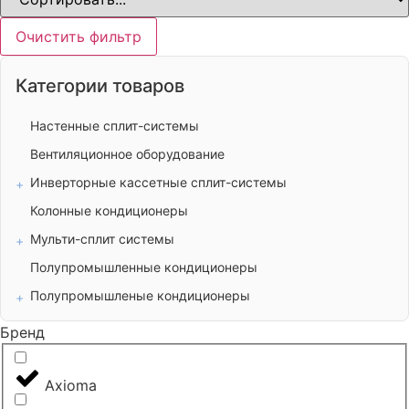
Очистить фильтр
Категории товаров
Настенные сплит-системы
Вентиляционное оборудование
Инверторные кассетные сплит-системы
Колонные кондиционеры
Мульти-сплит системы
Полупромышленные кондиционеры
Полупромышленые кондиционеры
Бренд
Axioma