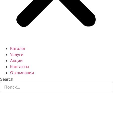
Каталог
Услуги
Акции
Контакты
О компании
Search