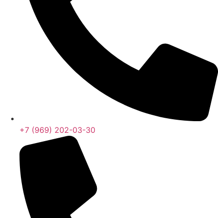
+7 (969) 202-03-30