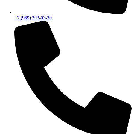
+7 (969) 202-03-30