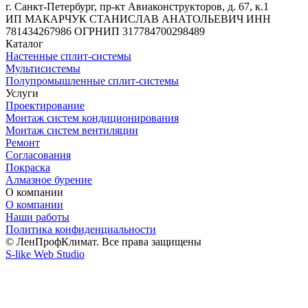
г. Санкт-Петербург, пр-кт Авиаконструкторов, д. 67, к.1
ИП МАКАРЧУК СТАНИСЛАВ АНАТОЛЬЕВИЧ ИНН
781434267986 ОГРНИП 317784700298489
Каталог
Настенные сплит-системы
Мультисистемы
Полупромышленные сплит-системы
Услуги
Проектирование
Монтаж систем кондиционирования
Монтаж систем вентиляции
Ремонт
Согласования
Покраска
Алмазное бурение
О компании
О компании
Наши работы
Политика конфиденциальности
© ЛенПрофКлимат. Все права защищены
S-like Web Studio