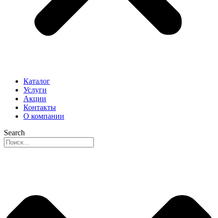
Каталог
Услуги
Акции
Контакты
О компании
Search