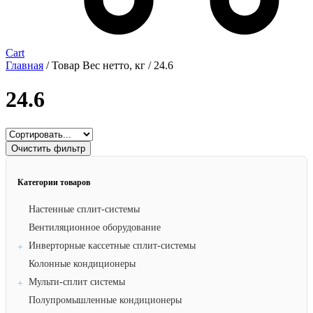
Cart
Главная
/ Товар Вес нетто, кг / 24.6
24.6
Очистить фильтр
Категории товаров
Настенные сплит-системы
Вентиляционное оборудование
Инверторные кассетные сплит-системы
Колонные кондиционеры
Мульти-сплит системы
Полупромышленные кондиционеры