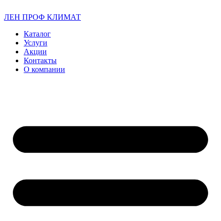
ЛЕН ПРОФ КЛИМАТ
Каталог
Услуги
Акции
Контакты
О компании