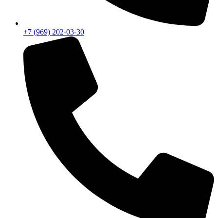
+7 (969) 202-03-30