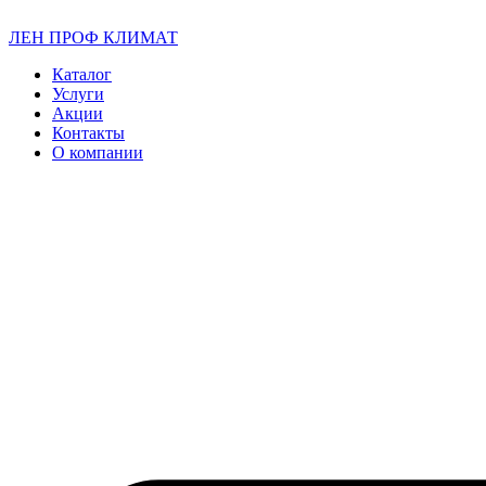
ЛЕН ПРОФ КЛИМАТ
Каталог
Услуги
Акции
Контакты
О компании