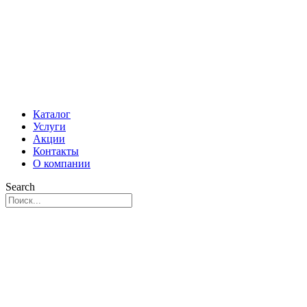
Каталог
Услуги
Акции
Контакты
О компании
Search