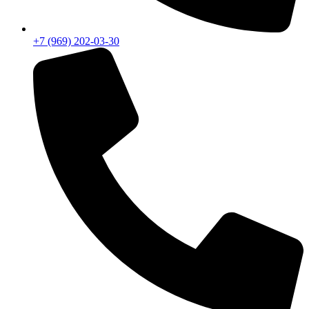
+7 (969) 202-03-30