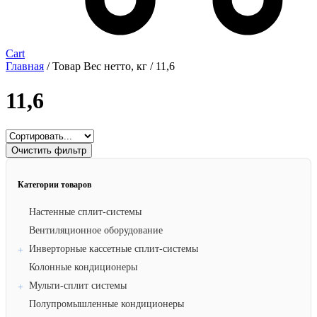
Cart
Главная
/ Товар Вес нетто, кг / 11,6
11,6
Очистить фильтр
Категории товаров
Настенные сплит-системы
Вентиляционное оборудование
Инверторные кассетные сплит-системы
Колонные кондиционеры
Мульти-сплит системы
Полупромышленные кондиционеры