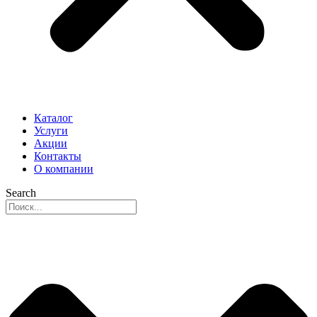
Каталог
Услуги
Акции
Контакты
О компании
Search