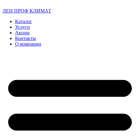
ЛЕН ПРОФ КЛИМАТ
Каталог
Услуги
Акции
Контакты
О компании