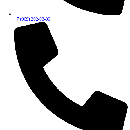
+7 (969) 202-03-30