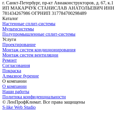
г. Санкт-Петербург, пр-кт Авиаконструкторов, д. 67, к.1
ИП МАКАРЧУК СТАНИСЛАВ АНАТОЛЬЕВИЧ ИНН
781434267986 ОГРНИП 317784700298489
Каталог
Настенные сплит-системы
Мультисистемы
Полупромышленные сплит-системы
Услуги
Проектирование
Монтаж систем кондиционирования
Монтаж систем вентиляции
Ремонт
Согласования
Покраска
Алмазное бурение
О компании
О компании
Наши работы
Политика конфиденциальности
© ЛенПрофКлимат. Все права защищены
S-like Web Studio