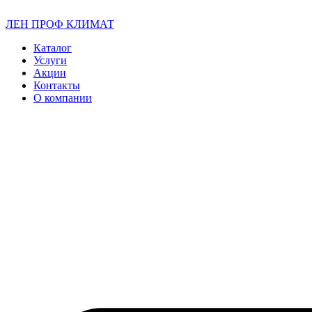
ЛЕН ПРОФ КЛИМАТ
Каталог
Услуги
Акции
Контакты
О компании