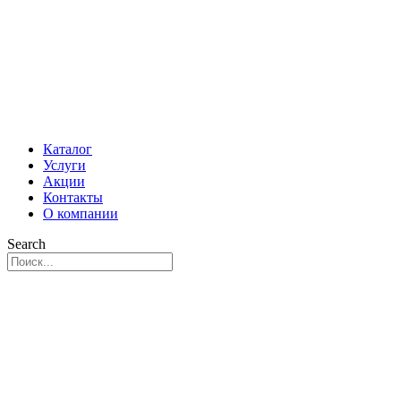
Каталог
Услуги
Акции
Контакты
О компании
Search