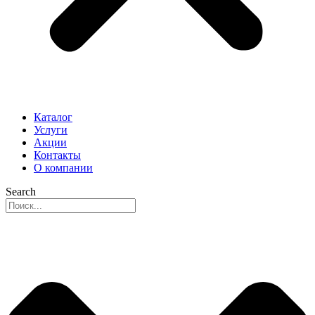
Каталог
Услуги
Акции
Контакты
О компании
Search