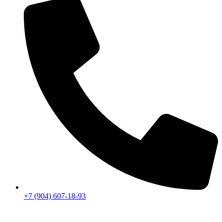
+7 (904) 607-18-93