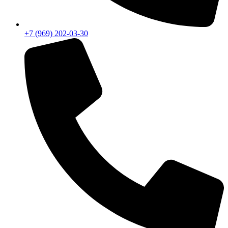
+7 (969) 202-03-30