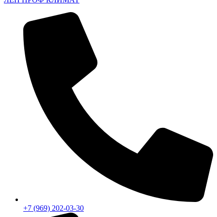
+7 (969) 202-03-30