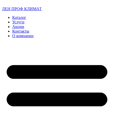
ЛЕН ПРОФ КЛИМАТ
Каталог
Услуги
Акции
Контакты
О компании