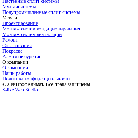
Настенные сплит-системы
Мультисистемы
Полупромышленные сплит-системы
Услуги
Проектирование
Монтаж систем кондиционирования
Монтаж систем вентиляции
Ремонт
Согласования
Покраска
Алмазное бурение
О компании
О компании
Наши работы
Политика конфиденциальности
© ЛенПрофКлимат. Все права защищены
S-like Web Studio