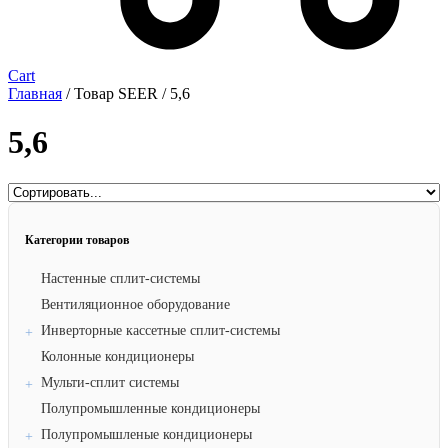
Cart
Главная
/ Товар SEER / 5,6
5,6
Категории товаров
Настенные сплит-системы
Вентиляционное оборудование
Инверторные кассетные сплит-системы
Колонные кондиционеры
Мульти-сплит системы
Полупромышленные кондиционеры
Полупромышленые кондиционеры