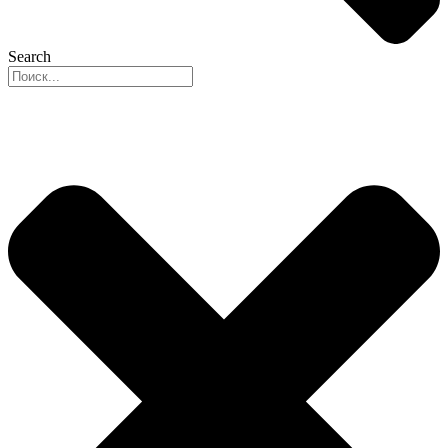
Search