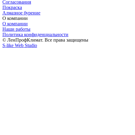
Согласования
Покраска
Алмазное бурение
О компании
О компании
Наши работы
Политика конфиденциальности
© ЛенПрофКлимат. Все права защищены
S-like Web Studio