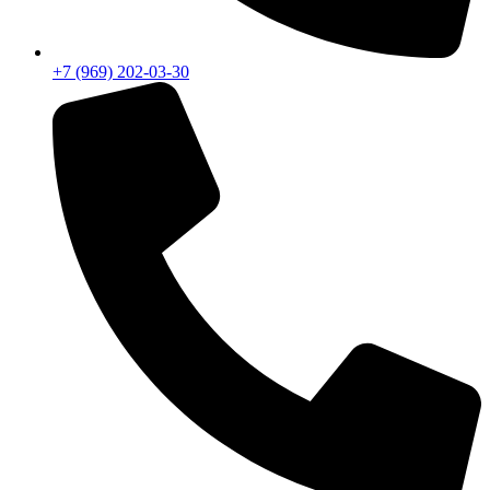
+7 (969) 202-03-30