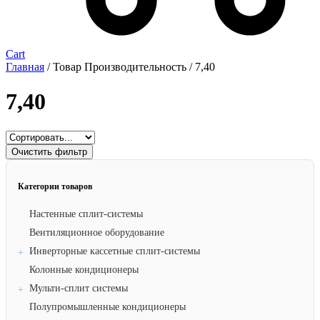
Cart
Главная
/ Товар Производительность / 7,40
7,40
Очистить фильтр
Категории товаров
Настенные сплит-системы
Вентиляционное оборудование
Инверторные кассетные сплит-системы
Колонные кондиционеры
Мульти-сплит системы
Полупромышленные кондиционеры