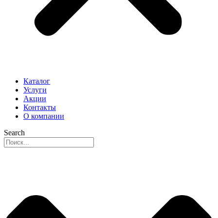
Каталог
Услуги
Акции
Контакты
О компании
Search