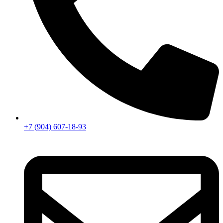
+7 (904) 607-18-93