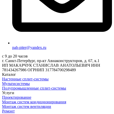
pab-piter@yandex.ru
с 9 до 20 часов
г. Санкт-Петербург, пр-кт Авиаконструкторов, д. 67, к.1
ИП МАКАРЧУК СТАНИСЛАВ АНАТОЛЬЕВИЧ ИНН
781434267986 ОГРНИП 317784700298489
Каталог
Настенные сплит-системы
Мультисистемы
Полупромышленные сплит-системы
Услуги
Проектирование
Монтаж систем кондиционирования
Монтаж систем вентиляции
Ремонт