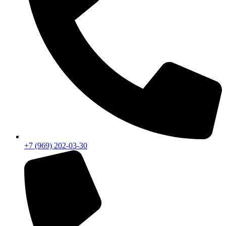
+7 (969) 202-03-30