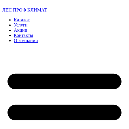
ЛЕН ПРОФ КЛИМАТ
Каталог
Услуги
Акции
Контакты
О компании