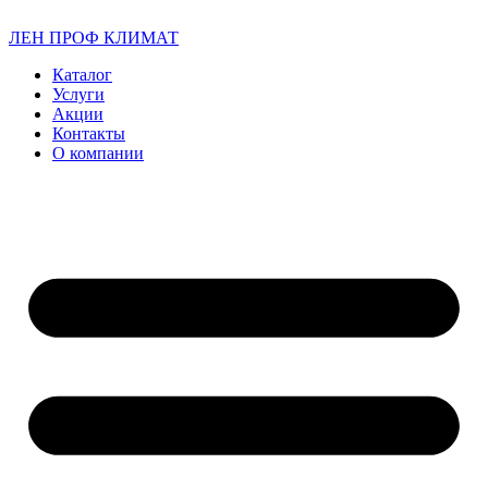
ЛЕН ПРОФ КЛИМАТ
Каталог
Услуги
Акции
Контакты
О компании