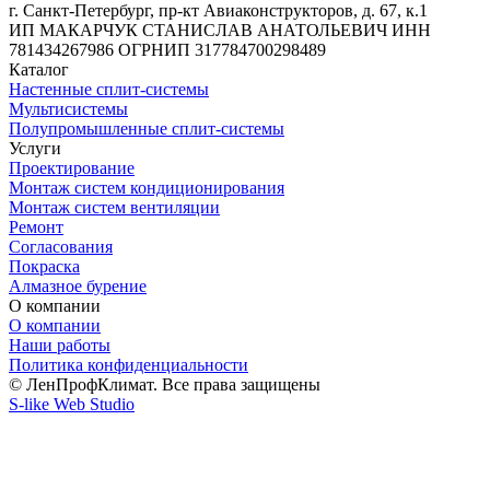
г. Санкт-Петербург, пр-кт Авиаконструкторов, д. 67, к.1
ИП МАКАРЧУК СТАНИСЛАВ АНАТОЛЬЕВИЧ ИНН
781434267986 ОГРНИП 317784700298489
Каталог
Настенные сплит-системы
Мультисистемы
Полупромышленные сплит-системы
Услуги
Проектирование
Монтаж систем кондиционирования
Монтаж систем вентиляции
Ремонт
Согласования
Покраска
Алмазное бурение
О компании
О компании
Наши работы
Политика конфиденциальности
© ЛенПрофКлимат. Все права защищены
S-like Web Studio