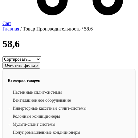
Cart
Главная
/ Товар Производительность / 58,6
58,6
Очистить фильтр
Категории товаров
Настенные сплит-системы
Вентиляционное оборудование
Инверторные кассетные сплит-системы
Колонные кондиционеры
Мульти-сплит системы
Полупромышленные кондиционеры