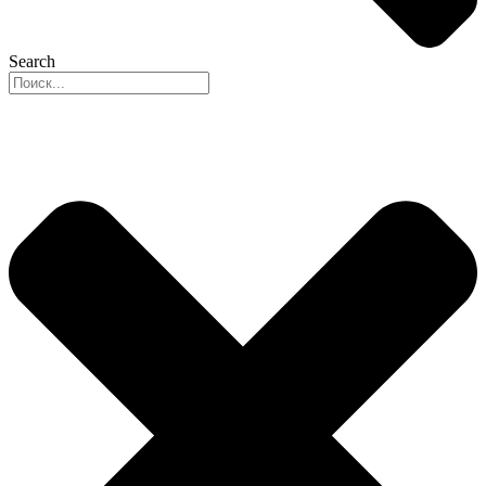
Search