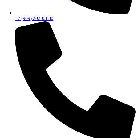
+7 (969) 202-03-30