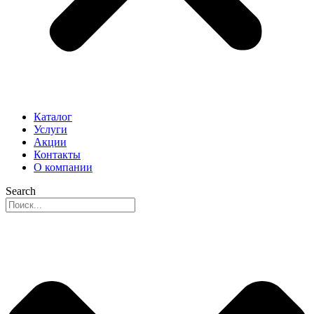
Каталог
Услуги
Акции
Контакты
О компании
Search