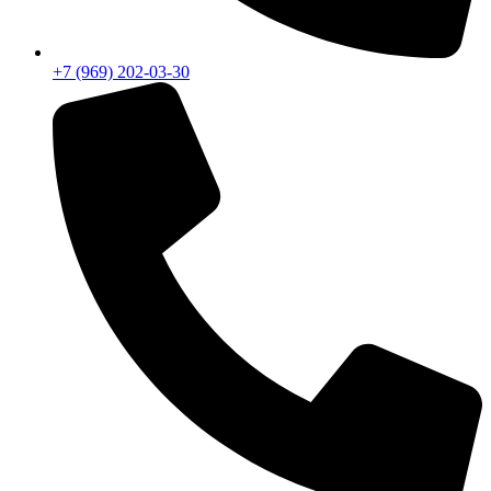
+7 (969) 202-03-30