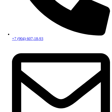
+7 (904) 607-18-93