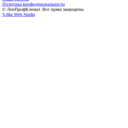
Политика конфиденциальности
© ЛенПрофКлимат. Все права защищены
S-like Web Studio