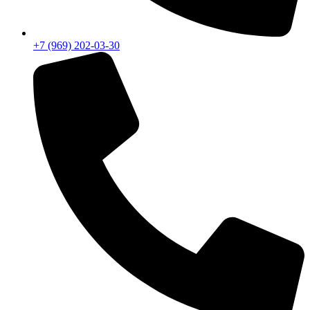
+7 (969) 202-03-30