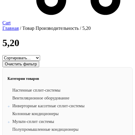
Cart
Главная
/ Товар Производительность / 5,20
5,20
Очистить фильтр
Категории товаров
Настенные сплит-системы
Вентиляционное оборудование
Инверторные кассетные сплит-системы
Колонные кондиционеры
Мульти-сплит системы
Полупромышленные кондиционеры