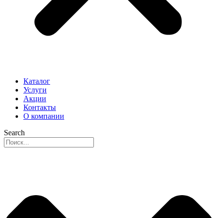
Каталог
Услуги
Акции
Контакты
О компании
Search