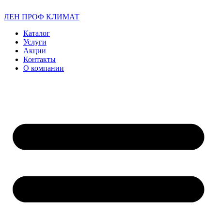
ЛЕН ПРОФ КЛИМАТ
Каталог
Услуги
Акции
Контакты
О компании