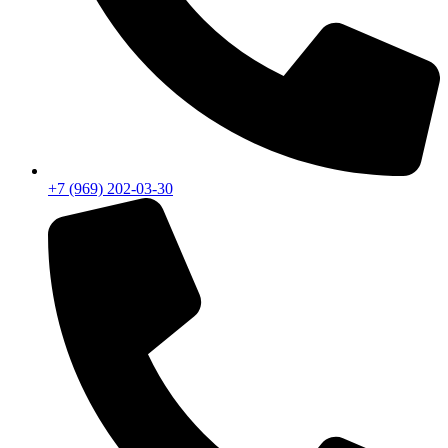
+7 (969) 202-03-30