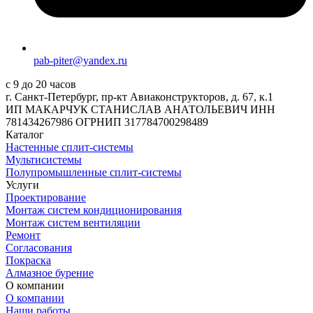
pab-piter@yandex.ru
с 9 до 20 часов
г. Санкт-Петербург, пр-кт Авиаконструкторов, д. 67, к.1
ИП МАКАРЧУК СТАНИСЛАВ АНАТОЛЬЕВИЧ ИНН
781434267986 ОГРНИП 317784700298489
Каталог
Настенные сплит-системы
Мультисистемы
Полупромышленные сплит-системы
Услуги
Проектирование
Монтаж систем кондиционирования
Монтаж систем вентиляции
Ремонт
Согласования
Покраска
Алмазное бурение
О компании
О компании
Наши работы