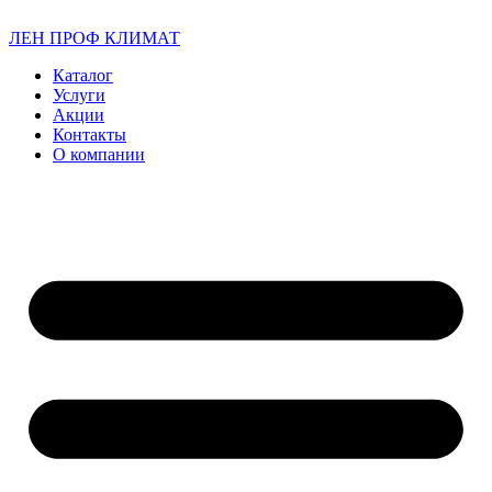
ЛЕН ПРОФ КЛИМАТ
Каталог
Услуги
Акции
Контакты
О компании