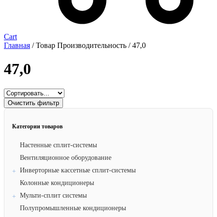
Cart
Главная
/ Товар Производительность / 47,0
47,0
Очистить фильтр
Категории товаров
Настенные сплит-системы
Вентиляционное оборудование
Инверторные кассетные сплит-системы
Колонные кондиционеры
Мульти-сплит системы
Полупромышленные кондиционеры