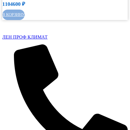
1104600
₽
В КОРЗИНУ
ЛЕН ПРОФ КЛИМАТ