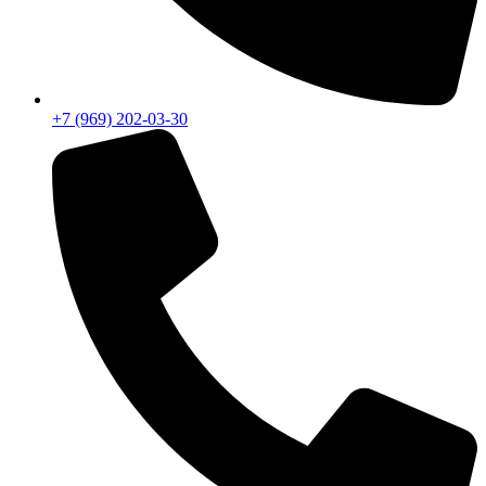
+7 (969) 202-03-30