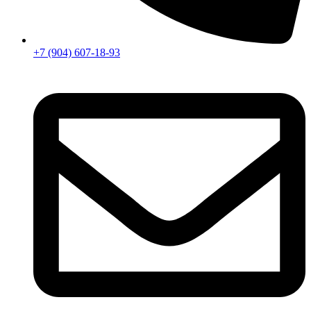
+7 (904) 607-18-93