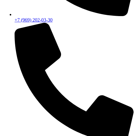
+7 (969) 202-03-30