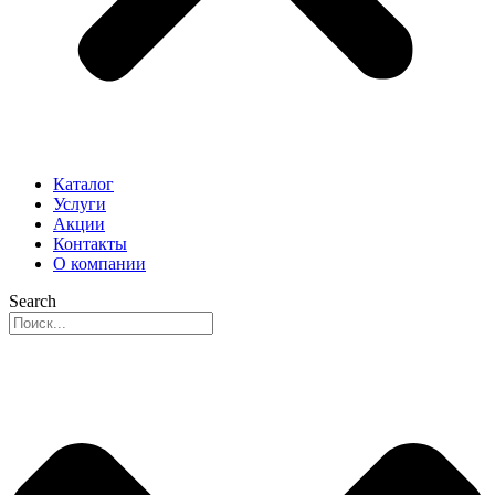
Каталог
Услуги
Акции
Контакты
О компании
Search