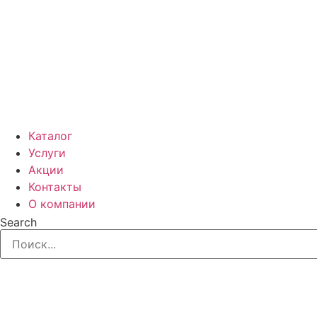
Каталог
Услуги
Акции
Контакты
О компании
Search