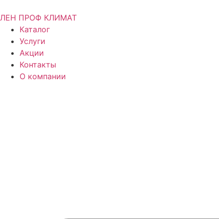
ЛЕН ПРОФ КЛИМАТ
Каталог
Услуги
Акции
Контакты
О компании