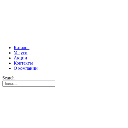
Каталог
Услуги
Акции
Контакты
О компании
Search