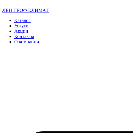
ЛЕН ПРОФ КЛИМАТ
Каталог
Услуги
Акции
Контакты
О компании