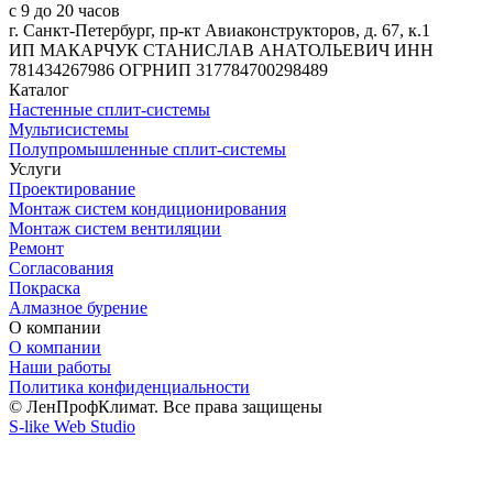
с 9 до 20 часов
г. Санкт-Петербург, пр-кт Авиаконструкторов, д. 67, к.1
ИП МАКАРЧУК СТАНИСЛАВ АНАТОЛЬЕВИЧ ИНН
781434267986 ОГРНИП 317784700298489
Каталог
Настенные сплит-системы
Мультисистемы
Полупромышленные сплит-системы
Услуги
Проектирование
Монтаж систем кондиционирования
Монтаж систем вентиляции
Ремонт
Согласования
Покраска
Алмазное бурение
О компании
О компании
Наши работы
Политика конфиденциальности
© ЛенПрофКлимат. Все права защищены
S-like Web Studio