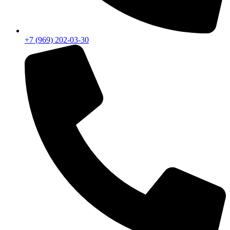
+7 (969) 202-03-30