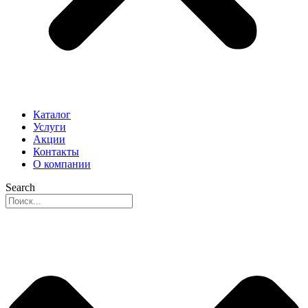
Каталог
Услуги
Акции
Контакты
О компании
Search