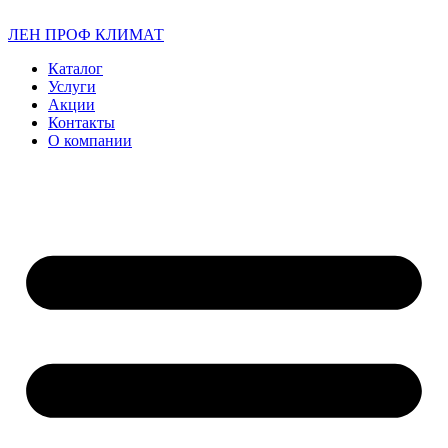
ЛЕН ПРОФ КЛИМАТ
Каталог
Услуги
Акции
Контакты
О компании