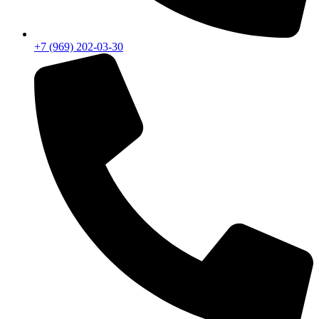
+7 (969) 202-03-30