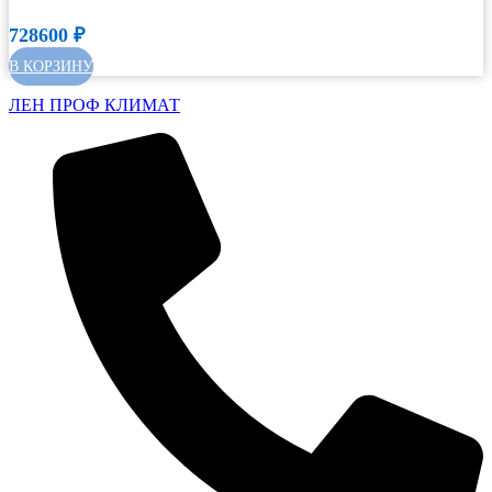
728600
₽
В КОРЗИНУ
ЛЕН ПРОФ КЛИМАТ