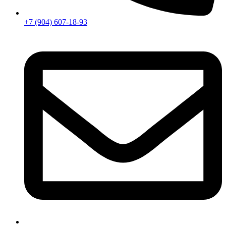
+7 (904) 607-18-93