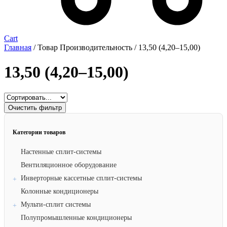
Cart
Главная
/ Товар Производительность / 13,50 (4,20–15,00)
13,50 (4,20–15,00)
Очистить фильтр
Категории товаров
Настенные сплит-системы
Вентиляционное оборудование
Инверторные кассетные сплит-системы
Колонные кондиционеры
Мульти-сплит системы
Полупромышленные кондиционеры