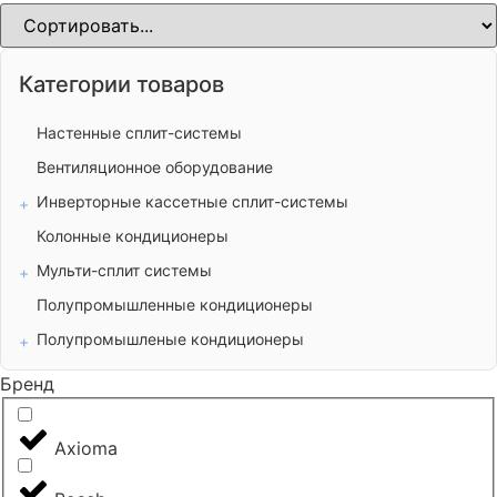
Категории товаров
Настенные сплит-системы
Вентиляционное оборудование
Инверторные кассетные сплит-системы
Колонные кондиционеры
Мульти-сплит системы
Полупромышленные кондиционеры
Полупромышленые кондиционеры
Бренд
Axioma