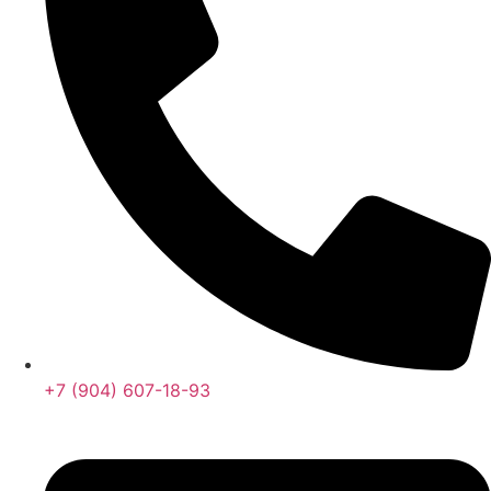
+7 (904) 607-18-93