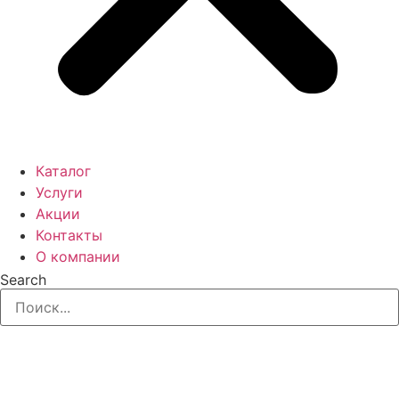
Каталог
Услуги
Акции
Контакты
О компании
Search