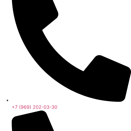
+7 (969) 202-03-30