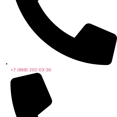
+7 (969) 202-03-30