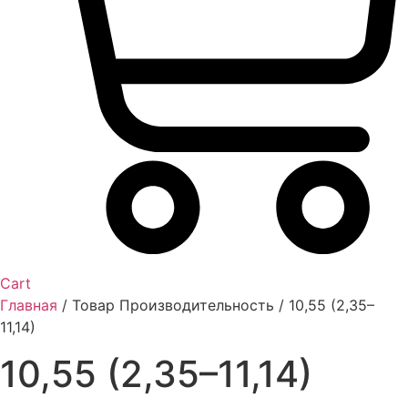
Cart
Главная
/ Товар Производительность / 10,55 (2,35–
11,14)
10,55 (2,35–11,14)