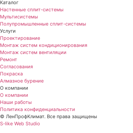
Каталог
Настенные сплит-системы
Мультисистемы
Полупромышленные сплит-системы
Услуги
Проектирование
Монтаж систем кондиционирования
Монтаж систем вентиляции
Ремонт
Согласования
Покраска
Алмазное бурение
О компании
О компании
Наши работы
Политика конфиденциальности
© ЛенПрофКлимат. Все права защищены
S-like Web Studio