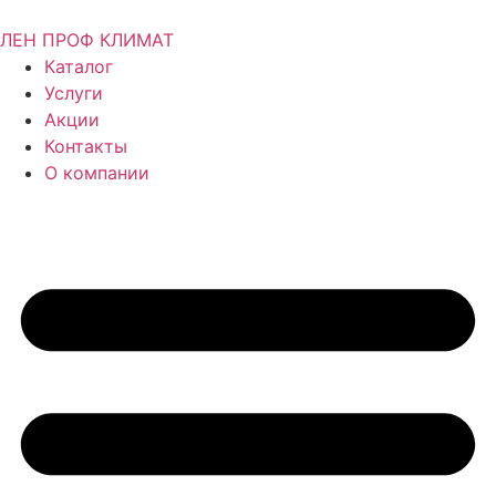
ЛЕН ПРОФ КЛИМАТ
Каталог
Услуги
Акции
Контакты
О компании