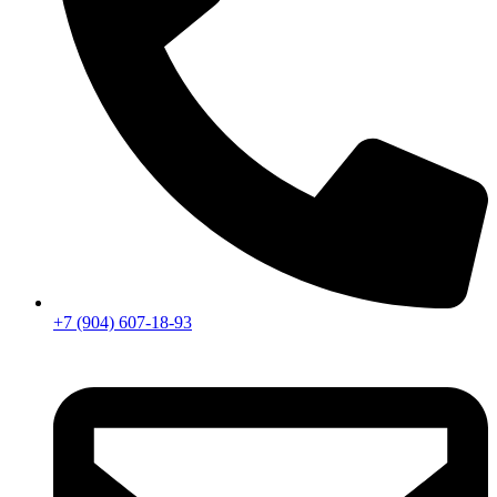
+7 (904) 607-18-93