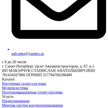
pab-piter@yandex.ru
с 9 до 20 часов
г. Санкт-Петербург, пр-кт Авиаконструкторов, д. 67, к.1
ИП МАКАРЧУК СТАНИСЛАВ АНАТОЛЬЕВИЧ ИНН
781434267986 ОГРНИП 317784700298489
Каталог
Настенные сплит-системы
Мультисистемы
Полупромышленные сплит-системы
Услуги
Проектирование
Монтаж систем кондиционирования