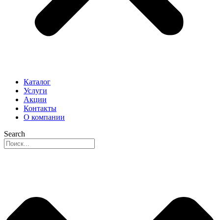
Каталог
Услуги
Акции
Контакты
О компании
Search