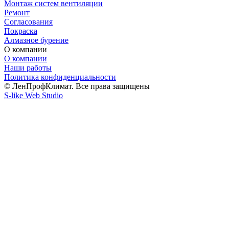
Монтаж систем вентиляции
Ремонт
Согласования
Покраска
Алмазное бурение
О компании
О компании
Наши работы
Политика конфиденциальности
© ЛенПрофКлимат. Все права защищены
S-like Web Studio