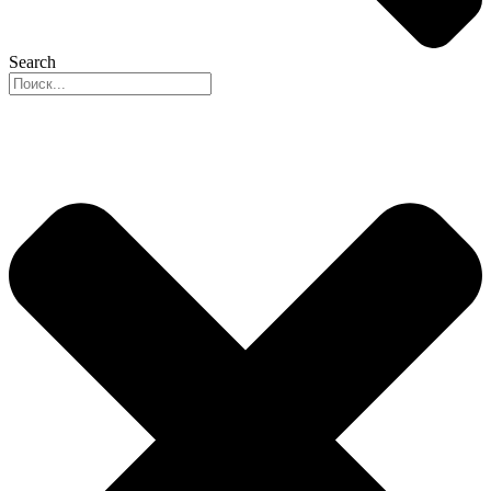
Search