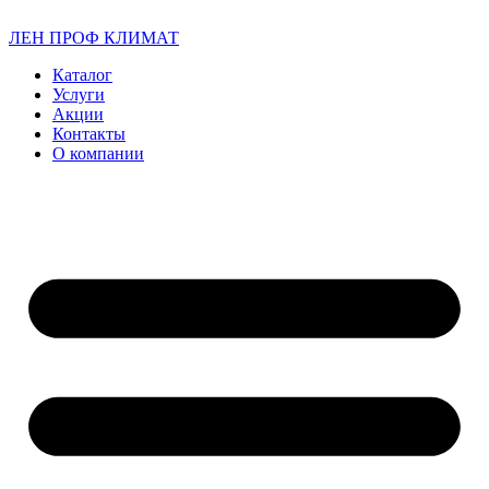
ЛЕН ПРОФ КЛИМАТ
Каталог
Услуги
Акции
Контакты
О компании