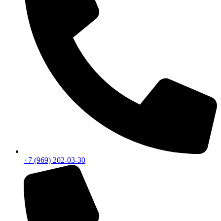
+7 (969) 202-03-30