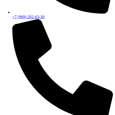
+7 (969) 202-03-30