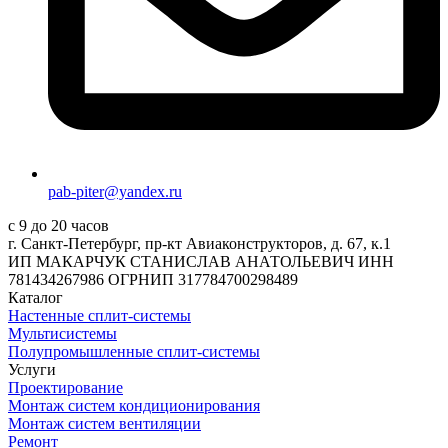
pab-piter@yandex.ru
с 9 до 20 часов
г. Санкт-Петербург, пр-кт Авиаконструкторов, д. 67, к.1
ИП МАКАРЧУК СТАНИСЛАВ АНАТОЛЬЕВИЧ ИНН
781434267986 ОГРНИП 317784700298489
Каталог
Настенные сплит-системы
Мультисистемы
Полупромышленные сплит-системы
Услуги
Проектирование
Монтаж систем кондиционирования
Монтаж систем вентиляции
Ремонт