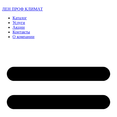
ЛЕН ПРОФ КЛИМАТ
Каталог
Услуги
Акции
Контакты
О компании