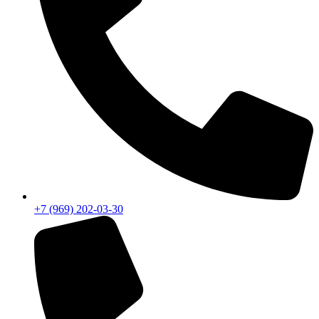
+7 (969) 202-03-30