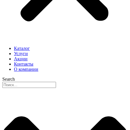
Каталог
Услуги
Акции
Контакты
О компании
Search