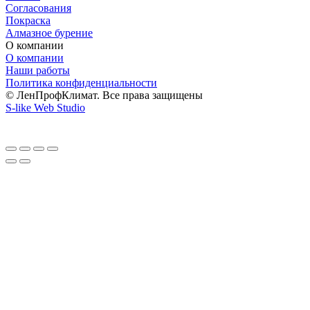
Согласования
Покраска
Алмазное бурение
О компании
О компании
Наши работы
Политика конфиденциальности
© ЛенПрофКлимат. Все права защищены
S-like Web Studio