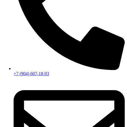
+7 (904) 607-18-93