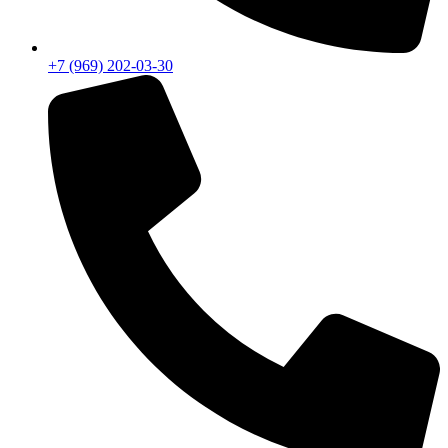
+7 (969) 202-03-30