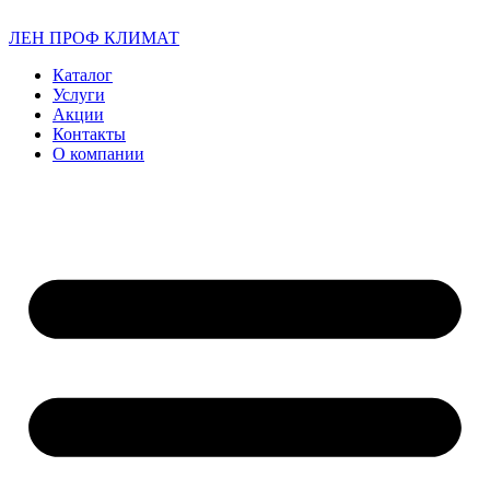
ЛЕН ПРОФ КЛИМАТ
Каталог
Услуги
Акции
Контакты
О компании