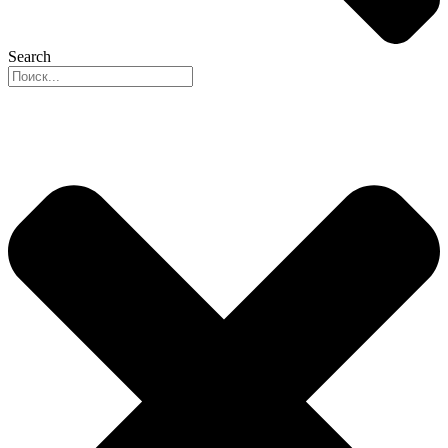
Search