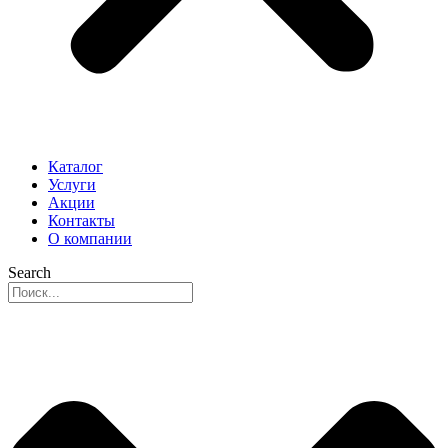
Каталог
Услуги
Акции
Контакты
О компании
Search