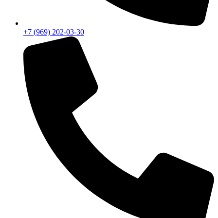
+7 (969) 202-03-30