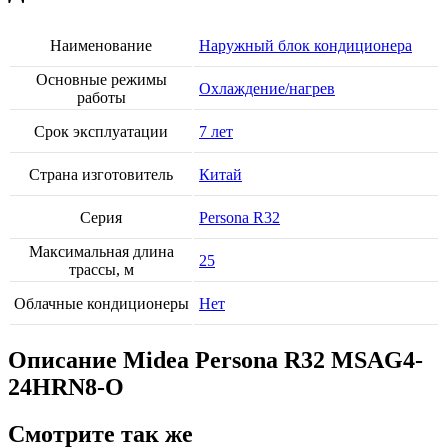
Наименование
Наружный блок кондиционера
Основные режимы
Охлаждение/нагрев
работы
Срок эксплуатации
7 лет
Страна изготовитель
Китай
Серия
Persona R32
Максимальная длина
25
трассы, м
Облачные кондиционеры
Нет
Описание Midea Persona R32 MSAG4-
24HRN8-O
Смотрите так же