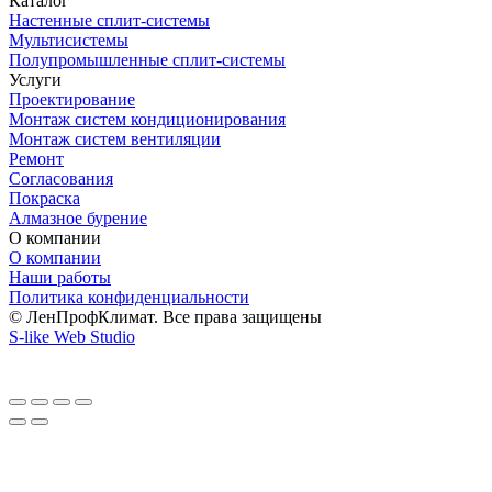
Каталог
Настенные сплит-системы
Мультисистемы
Полупромышленные сплит-системы
Услуги
Проектирование
Монтаж систем кондиционирования
Монтаж систем вентиляции
Ремонт
Согласования
Покраска
Алмазное бурение
О компании
О компании
Наши работы
Политика конфиденциальности
© ЛенПрофКлимат. Все права защищены
S-like Web Studio