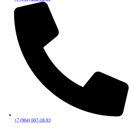
+7 (904) 607-18-93