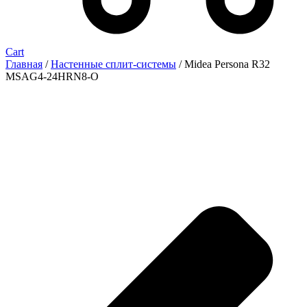
Cart
Главная
/
Настенные сплит-системы
/ Midea Persona R32
MSAG4-24HRN8-O