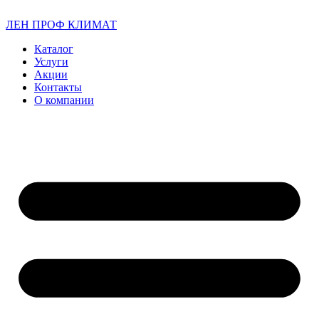
ЛЕН ПРОФ КЛИМАТ
Каталог
Услуги
Акции
Контакты
О компании