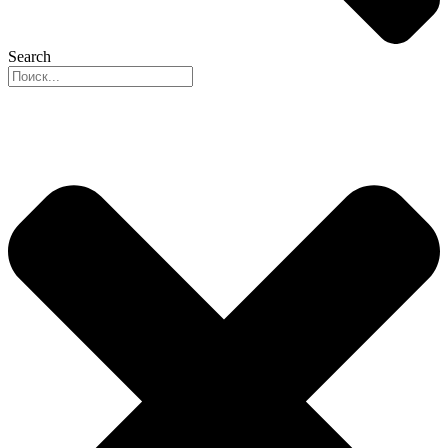
Search