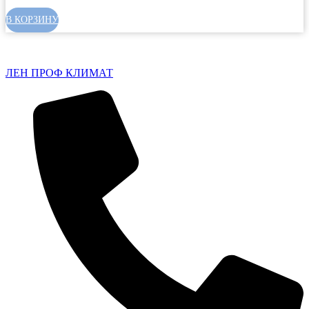
В КОРЗИНУ
ЛЕН ПРОФ КЛИМАТ