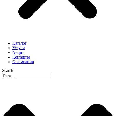
Каталог
Услуги
Акции
Контакты
О компании
Search