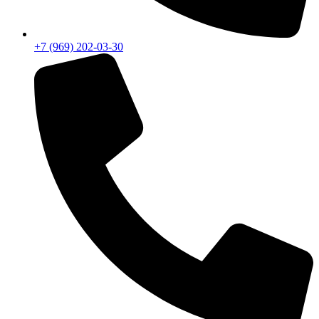
+7 (969) 202-03-30