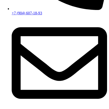
+7 (904) 607-18-93