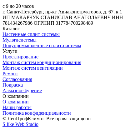
с 9 до 20 часов
г. Санкт-Петербург, пр-кт Авиаконструкторов, д. 67, к.1
ИП МАКАРЧУК СТАНИСЛАВ АНАТОЛЬЕВИЧ ИНН
781434267986 ОГРНИП 317784700298489
Каталог
Настенные сплит-системы
Мультисистемы
Полупромышленные сплит-системы
Услуги
Проектирование
Монтаж систем кондиционирования
Монтаж систем вентиляции
Ремонт
Согласования
Покраска
Алмазное бурение
О компании
О компании
Наши работы
Политика конфиденциальности
© ЛенПрофКлимат. Все права защищены
S-like Web Studio