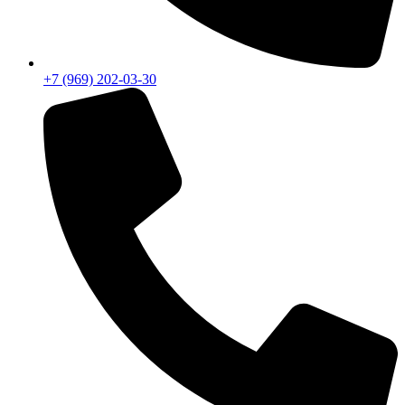
+7 (969) 202-03-30