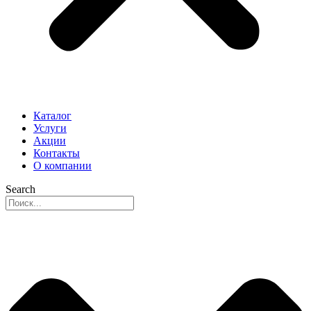
Каталог
Услуги
Акции
Контакты
О компании
Search