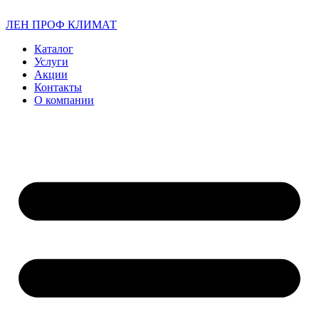
ЛЕН ПРОФ КЛИМАТ
Каталог
Услуги
Акции
Контакты
О компании