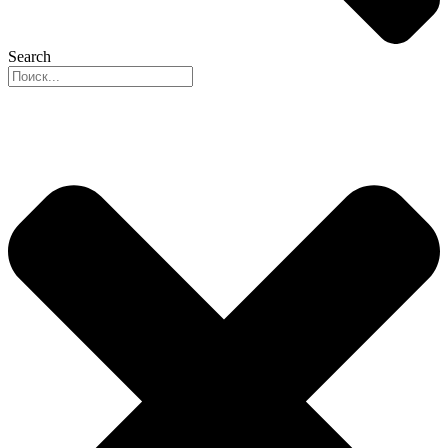
Search