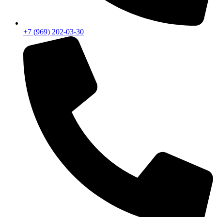
+7 (969) 202-03-30