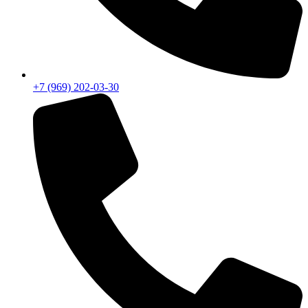
+7 (969) 202-03-30