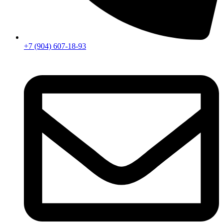
+7 (904) 607-18-93