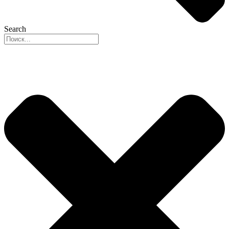
Search