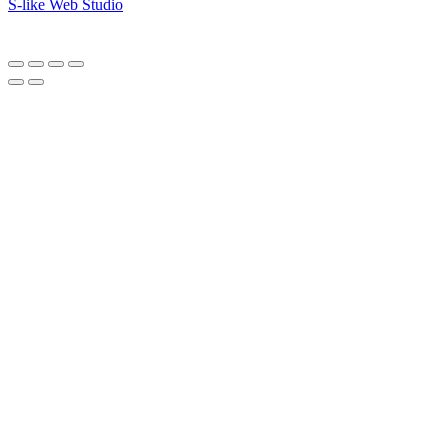
S-like Web Studio