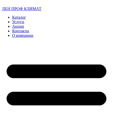
ЛЕН ПРОФ КЛИМАТ
Каталог
Услуги
Акции
Контакты
О компании