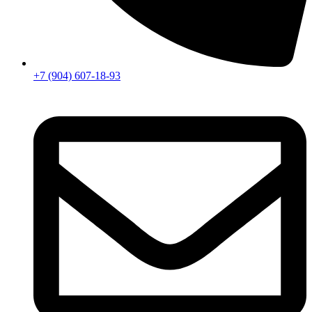
+7 (904) 607-18-93