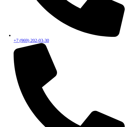
+7 (969) 202-03-30