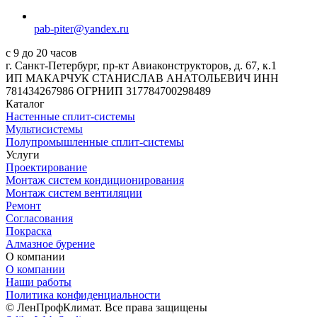
pab-piter@yandex.ru
с 9 до 20 часов
г. Санкт-Петербург, пр-кт Авиаконструкторов, д. 67, к.1
ИП МАКАРЧУК СТАНИСЛАВ АНАТОЛЬЕВИЧ ИНН
781434267986 ОГРНИП 317784700298489
Каталог
Настенные сплит-системы
Мультисистемы
Полупромышленные сплит-системы
Услуги
Проектирование
Монтаж систем кондиционирования
Монтаж систем вентиляции
Ремонт
Согласования
Покраска
Алмазное бурение
О компании
О компании
Наши работы
Политика конфиденциальности
© ЛенПрофКлимат. Все права защищены