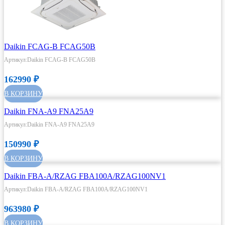
Daikin FCAG-B FCAG50B
Артикул:Daikin FCAG-B FCAG50B
162990
₽
В КОРЗИНУ
Daikin FNA-A9 FNA25A9
Артикул:Daikin FNA-A9 FNA25A9
150990
₽
В КОРЗИНУ
Daikin FBA-A/RZAG FBA100A/RZAG100NV1
Артикул:Daikin FBA-A/RZAG FBA100A/RZAG100NV1
963980
₽
В КОРЗИНУ