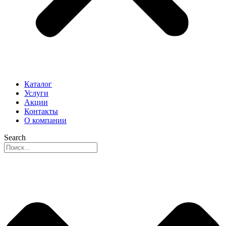
Каталог
Услуги
Акции
Контакты
О компании
Search