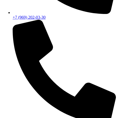
+7 (969) 202-03-30