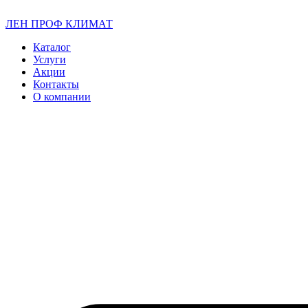
ЛЕН ПРОФ КЛИМАТ
Каталог
Услуги
Акции
Контакты
О компании