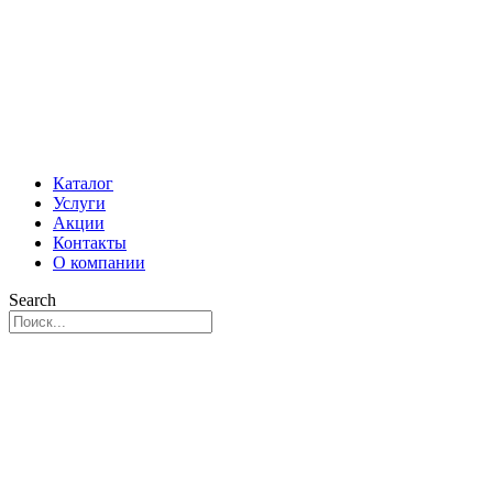
Каталог
Услуги
Акции
Контакты
О компании
Search