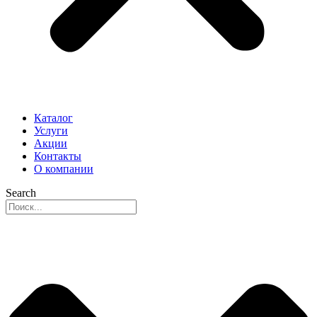
Каталог
Услуги
Акции
Контакты
О компании
Search