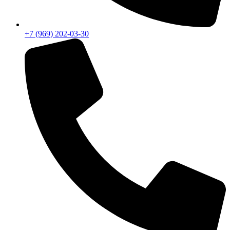
+7 (969) 202-03-30