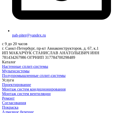
pab-piter@yandex.ru
с 9 до 20 часов
г. Санкт-Петербург, пр-кт Авиаконструкторов, д. 67, к.1
ИП МАКАРЧУК СТАНИСЛАВ АНАТОЛЬЕВИЧ ИНН
781434267986 ОГРНИП 317784700298489
Каталог
Настенные сплит-системы
Мультисистемы
Полупромышленные сплит-системы
Услуги
Проектирование
Монтаж систем кондиционирования
Монтаж систем вентиляции
Ремонт
Согласования
Покраска
Алмазное бурение