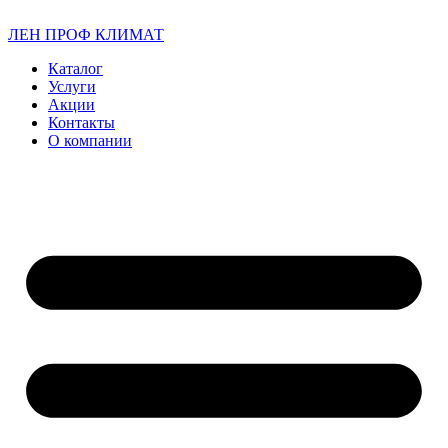
ЛЕН ПРОФ КЛИМАТ
Каталог
Услуги
Акции
Контакты
О компании