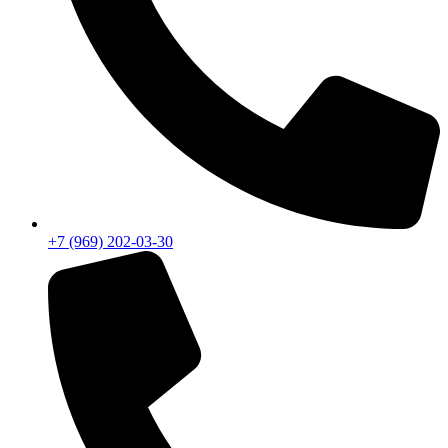
+7 (969) 202-03-30