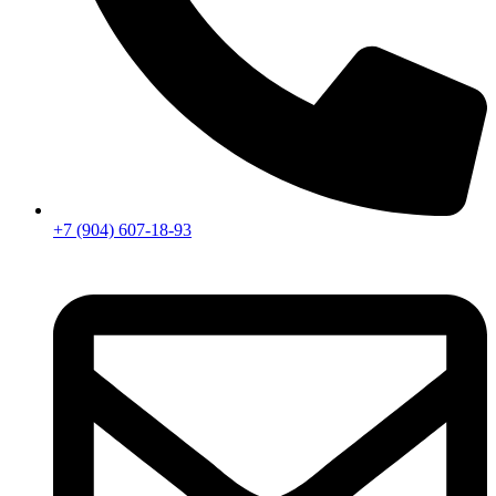
+7 (904) 607-18-93