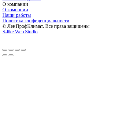
О компании
О компании
Наши работы
Политика конфиденциальности
© ЛенПрофКлимат. Все права защищены
S-like Web Studio