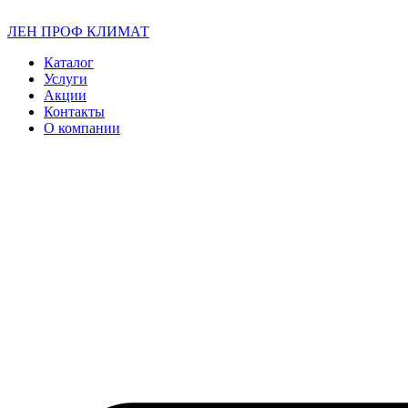
ЛЕН ПРОФ КЛИМАТ
Каталог
Услуги
Акции
Контакты
О компании