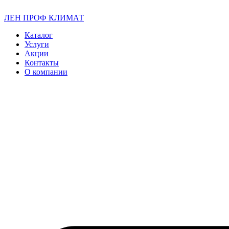
ЛЕН ПРОФ КЛИМАТ
Каталог
Услуги
Акции
Контакты
О компании