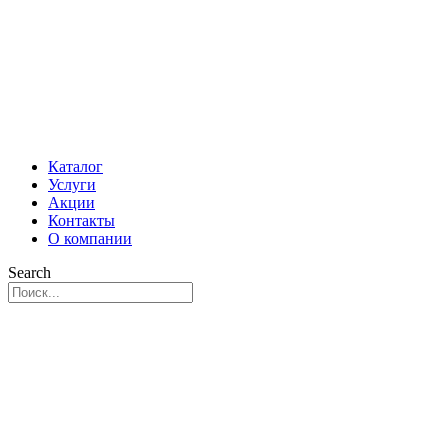
Каталог
Услуги
Акции
Контакты
О компании
Search