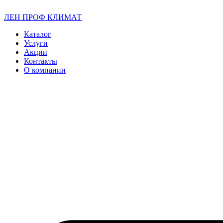
ЛЕН ПРОФ КЛИМАТ
Каталог
Услуги
Акции
Контакты
О компании