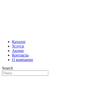
Каталог
Услуги
Акции
Контакты
О компании
Search