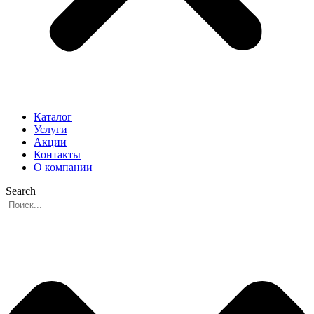
Каталог
Услуги
Акции
Контакты
О компании
Search