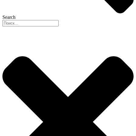
Search