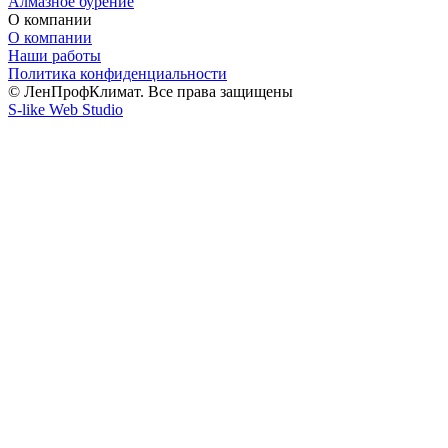
Алмазное бурение
О компании
О компании
Наши работы
Политика конфиденциальности
© ЛенПрофКлимат. Все права защищены
S-like Web Studio