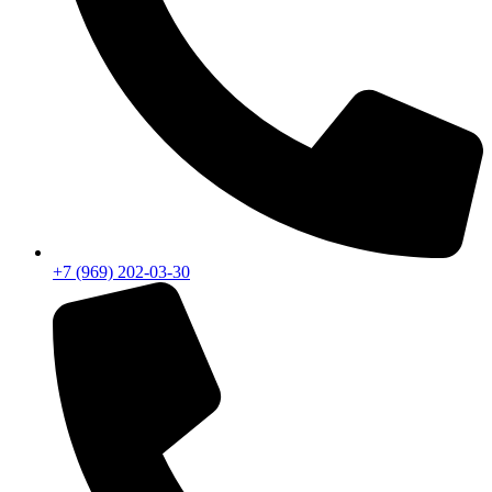
+7 (969) 202-03-30