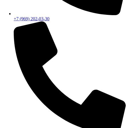
+7 (969) 202-03-30