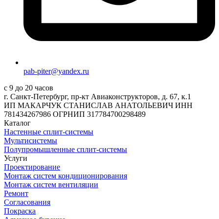
pab-piter@yandex.ru
с 9 до 20 часов
г. Санкт-Петербург, пр-кт Авиаконструкторов, д. 67, к.1
ИП МАКАРЧУК СТАНИСЛАВ АНАТОЛЬЕВИЧ ИНН
781434267986 ОГРНИП 317784700298489
Каталог
Настенные сплит-системы
Мультисистемы
Полупромышленные сплит-системы
Услуги
Проектирование
Монтаж систем кондиционирования
Монтаж систем вентиляции
Ремонт
Согласования
Покраска