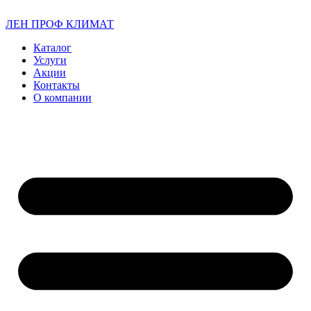
ЛЕН ПРОФ КЛИМАТ
Каталог
Услуги
Акции
Контакты
О компании