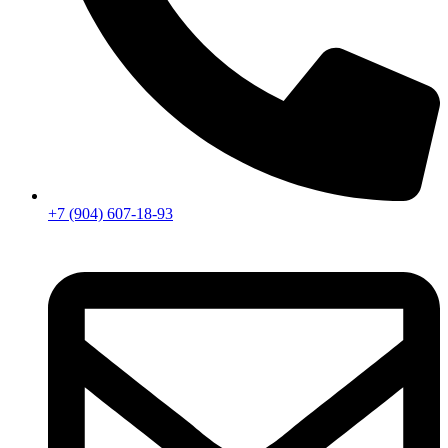
+7 (904) 607-18-93