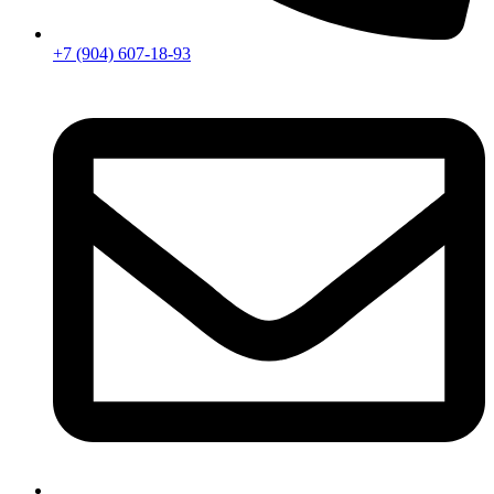
+7 (904) 607-18-93