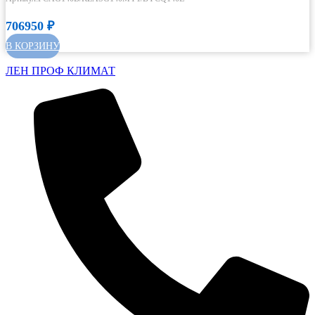
706950
₽
В КОРЗИНУ
ЛЕН ПРОФ КЛИМАТ