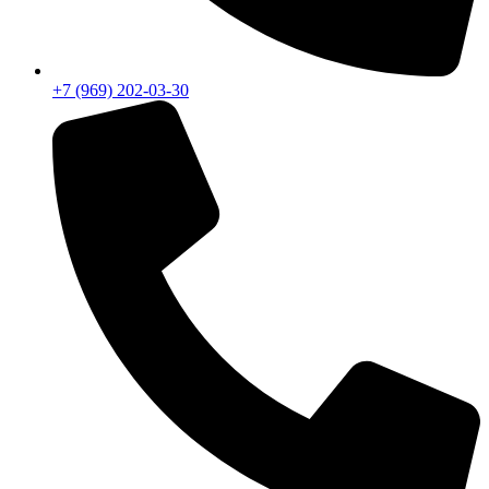
+7 (969) 202-03-30