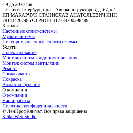
с 9 до 20 часов
г. Санкт-Петербург, пр-кт Авиаконструкторов, д. 67, к.1
ИП МАКАРЧУК СТАНИСЛАВ АНАТОЛЬЕВИЧ ИНН
781434267986 ОГРНИП 317784700298489
Каталог
Настенные сплит-системы
Мультисистемы
Полупромышленные сплит-системы
Услуги
Проектирование
Монтаж систем кондиционирования
Монтаж систем вентиляции
Ремонт
Согласования
Покраска
Алмазное бурение
О компании
О компании
Наши работы
Политика конфиденциальности
© ЛенПрофКлимат. Все права защищены
S-like Web Studio