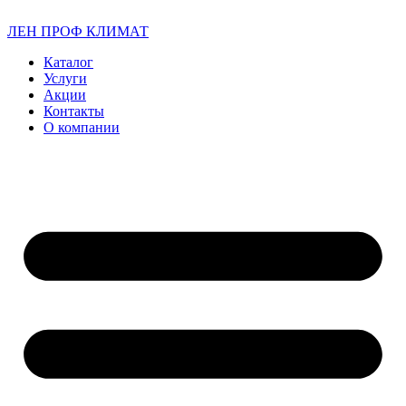
ЛЕН ПРОФ КЛИМАТ
Каталог
Услуги
Акции
Контакты
О компании