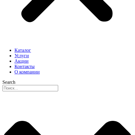
Каталог
Услуги
Акции
Контакты
О компании
Search