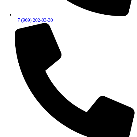
+7 (969) 202-03-30