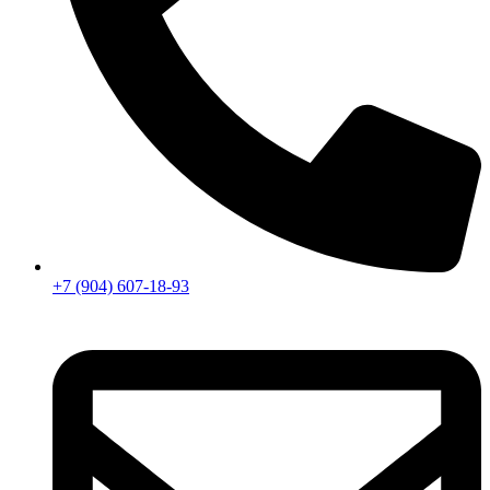
+7 (904) 607-18-93