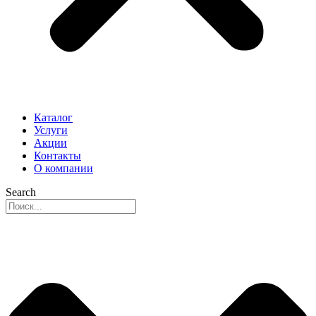
Каталог
Услуги
Акции
Контакты
О компании
Search