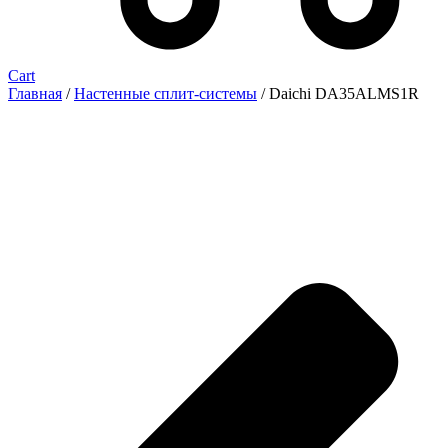
Cart
Главная
/
Настенные сплит-системы
/ Daichi DA35ALMS1R