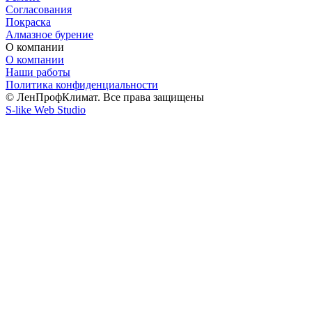
Согласования
Покраска
Алмазное бурение
О компании
О компании
Наши работы
Политика конфиденциальности
© ЛенПрофКлимат. Все права защищены
S-like Web Studio