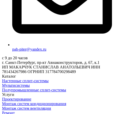
pab-piter@yandex.ru
с 9 до 20 часов
г. Санкт-Петербург, пр-кт Авиаконструкторов, д. 67, к.1
ИП МАКАРЧУК СТАНИСЛАВ АНАТОЛЬЕВИЧ ИНН
781434267986 ОГРНИП 317784700298489
Каталог
Настенные сплит-системы
Мультисистемы
Полупромышленные сплит-системы
Услуги
Проектирование
Монтаж систем кондиционирования
Монтаж систем вентиляции
Ремонт