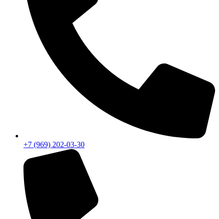
+7 (969) 202-03-30