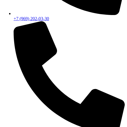
+7 (969) 202-03-30