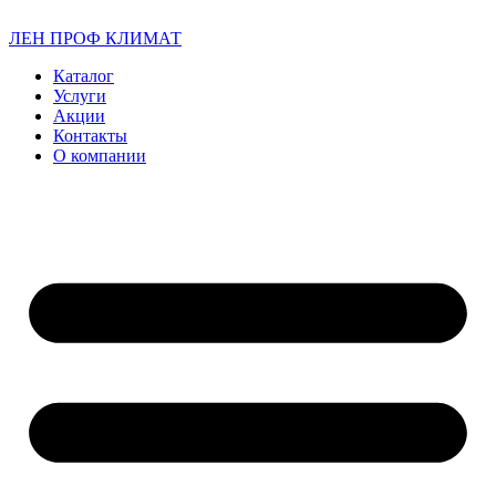
ЛЕН ПРОФ КЛИМАТ
Каталог
Услуги
Акции
Контакты
О компании