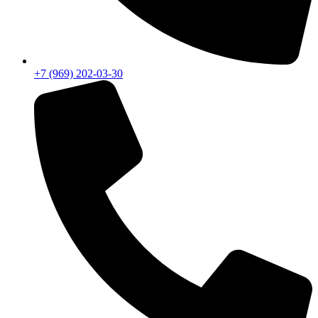
+7 (969) 202-03-30