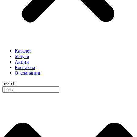
Каталог
Услуги
Акции
Контакты
О компании
Search