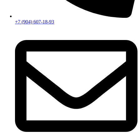
+7 (904) 607-18-93