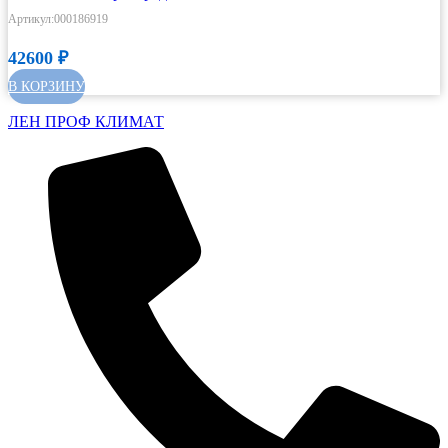
Артикул:000186919
42600
₽
В КОРЗИНУ
ЛЕН ПРОФ КЛИМАТ