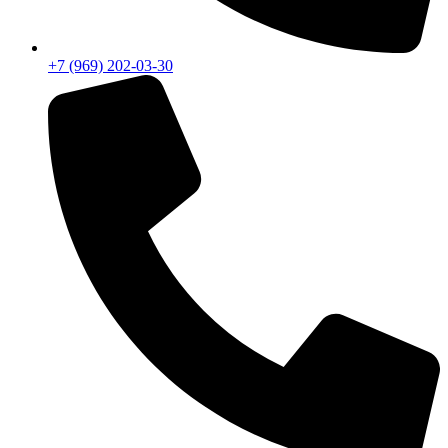
+7 (969) 202-03-30