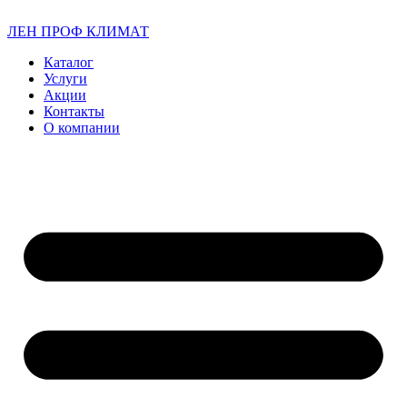
ЛЕН ПРОФ КЛИМАТ
Каталог
Услуги
Акции
Контакты
О компании