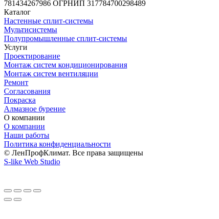
781434267986 ОГРНИП 317784700298489
Каталог
Настенные сплит-системы
Мультисистемы
Полупромышленные сплит-системы
Услуги
Проектирование
Монтаж систем кондиционирования
Монтаж систем вентиляции
Ремонт
Согласования
Покраска
Алмазное бурение
О компании
О компании
Наши работы
Политика конфиденциальности
© ЛенПрофКлимат. Все права защищены
S-like Web Studio