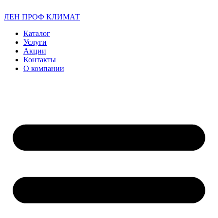
ЛЕН ПРОФ КЛИМАТ
Каталог
Услуги
Акции
Контакты
О компании