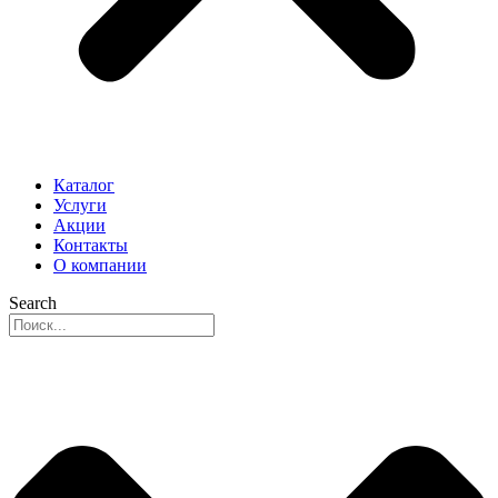
Каталог
Услуги
Акции
Контакты
О компании
Search