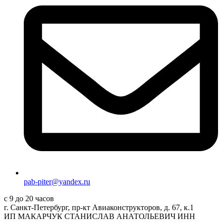
pab-piter@yandex.ru
с 9 до 20 часов
г. Санкт-Петербург, пр-кт Авиаконструкторов, д. 67, к.1
ИП МАКАРЧУК СТАНИСЛАВ АНАТОЛЬЕВИЧ ИНН