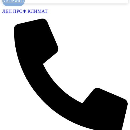
В КОРЗИНУ
ЛЕН ПРОФ КЛИМАТ