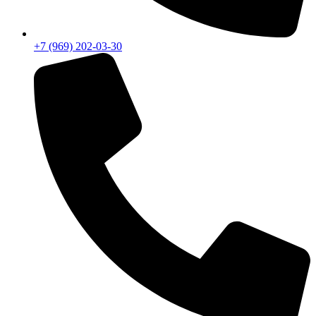
+7 (969) 202-03-30