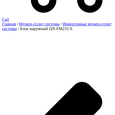
Cart
Главная
/
Мульти-сплит системы
/
Инверторные мульти-сплит
системы
/ Блок наружный QN-FM21UA