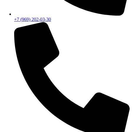
+7 (969) 202-03-30