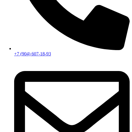
+7 (904) 607-18-93