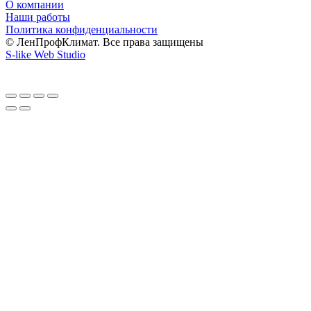
О компании
Наши работы
Политика конфиденциальности
© ЛенПрофКлимат. Все права защищены
S-like Web Studio