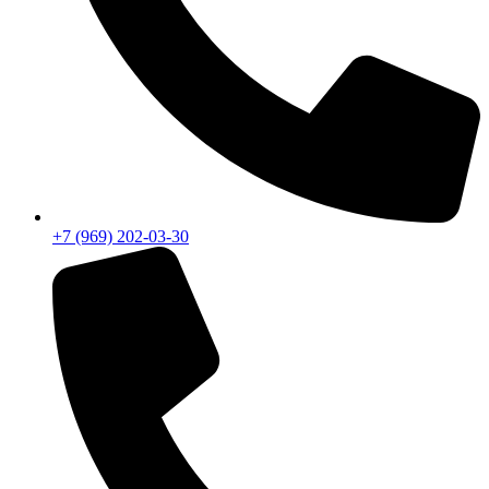
+7 (969) 202-03-30