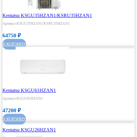
Kentatsu KSGU35HZAN1/KSRU35HZAN1
Артикул:KSGU35HZAN1/KSRU35HZAN1
64750
₽
В КОРЗИНУ
Kentatsu KSGU61HZAN1
Артикул:KSGU61HZAN1
47200
₽
В КОРЗИНУ
Kentatsu KSGU26HZAN1