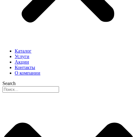
Каталог
Услуги
Акции
Контакты
О компании
Search