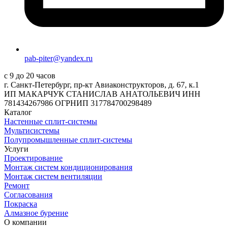
pab-piter@yandex.ru
с 9 до 20 часов
г. Санкт-Петербург, пр-кт Авиаконструкторов, д. 67, к.1
ИП МАКАРЧУК СТАНИСЛАВ АНАТОЛЬЕВИЧ ИНН
781434267986 ОГРНИП 317784700298489
Каталог
Настенные сплит-системы
Мультисистемы
Полупромышленные сплит-системы
Услуги
Проектирование
Монтаж систем кондиционирования
Монтаж систем вентиляции
Ремонт
Согласования
Покраска
Алмазное бурение
О компании