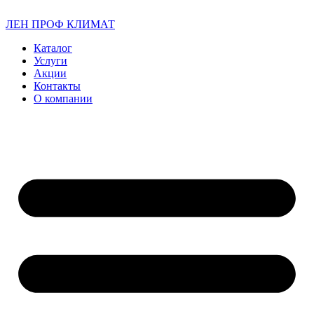
ЛЕН ПРОФ КЛИМАТ
Каталог
Услуги
Акции
Контакты
О компании