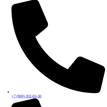
+7 (969) 202-03-30