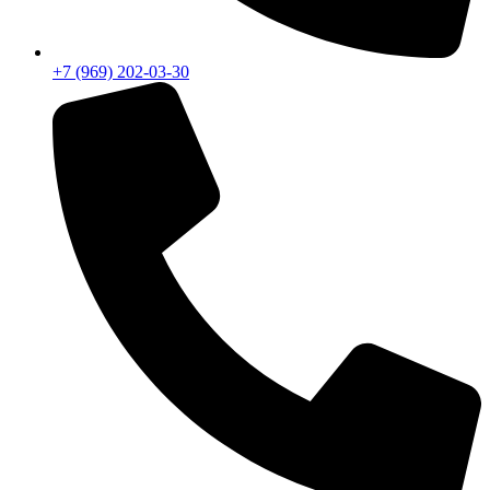
+7 (969) 202-03-30