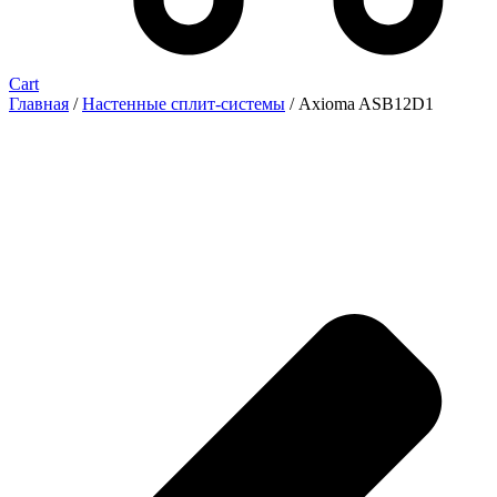
Cart
Главная
/
Настенные сплит-системы
/ Axioma ASB12D1