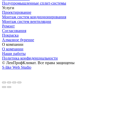
Полупромышленные сплит-системы
Услуги
Проектирование
Монтаж систем кондиционирования
Монтаж систем вентиляции
Ремонт
Согласования
Покраска
Алмазное бурение
О компании
О компании
Наши работы
Политика конфиденциальности
© ЛенПрофКлимат. Все права защищены
S-like Web Studio