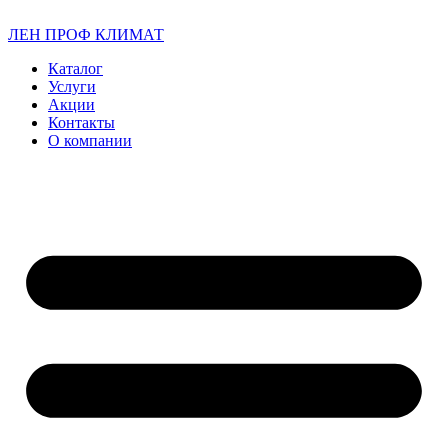
ЛЕН ПРОФ КЛИМАТ
Каталог
Услуги
Акции
Контакты
О компании