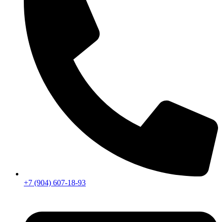
+7 (904) 607-18-93