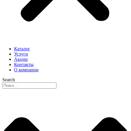
Каталог
Услуги
Акции
Контакты
О компании
Search