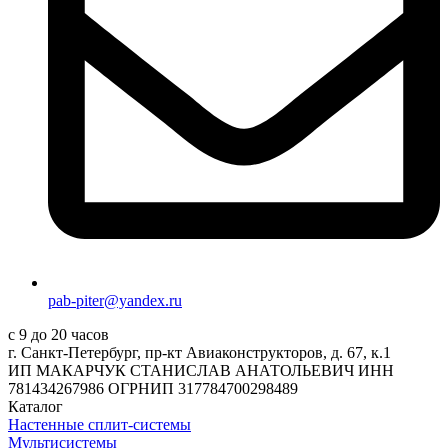
pab-piter@yandex.ru
с 9 до 20 часов
г. Санкт-Петербург, пр-кт Авиаконструкторов, д. 67, к.1
ИП МАКАРЧУК СТАНИСЛАВ АНАТОЛЬЕВИЧ ИНН
781434267986 ОГРНИП 317784700298489
Каталог
Настенные сплит-системы
Мультисистемы