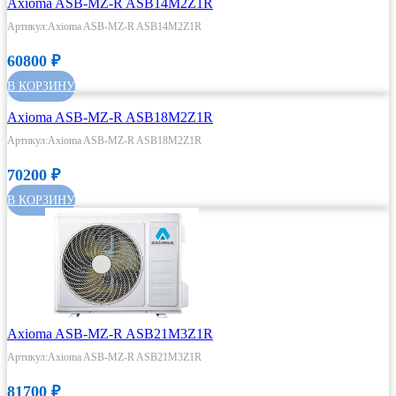
Axioma ASB-MZ-R ASB14M2Z1R
Артикул:Axioma ASB-MZ-R ASB14M2Z1R
60800
₽
В КОРЗИНУ
Axioma ASB-MZ-R ASB18M2Z1R
Артикул:Axioma ASB-MZ-R ASB18M2Z1R
70200
₽
В КОРЗИНУ
Axioma ASB-MZ-R ASB21M3Z1R
Артикул:Axioma ASB-MZ-R ASB21M3Z1R
81700
₽