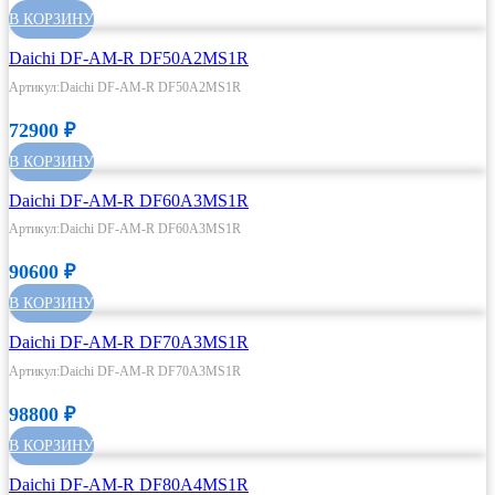
В КОРЗИНУ
Daichi DF-AM-R DF50A2MS1R
Артикул:Daichi DF-AM-R DF50A2MS1R
72900
₽
В КОРЗИНУ
Daichi DF-AM-R DF60A3MS1R
Артикул:Daichi DF-AM-R DF60A3MS1R
90600
₽
В КОРЗИНУ
Daichi DF-AM-R DF70A3MS1R
Артикул:Daichi DF-AM-R DF70A3MS1R
98800
₽
В КОРЗИНУ
Daichi DF-AM-R DF80A4MS1R