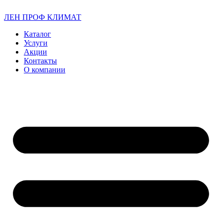
ЛЕН ПРОФ КЛИМАТ
Каталог
Услуги
Акции
Контакты
О компании