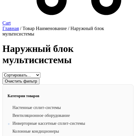
Cart
Главная
/ Товар Наименование / Наружный блок
мультисистемы
Наружный блок
мультисистемы
Очистить фильтр
Категории товаров
Настенные сплит-системы
Вентиляционное оборудование
Инверторные кассетные сплит-системы
Колонные кондиционеры