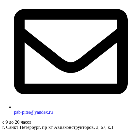
pab-piter@yandex.ru
с 9 до 20 часов
г. Санкт-Петербург, пр-кт Авиаконструкторов, д. 67, к.1