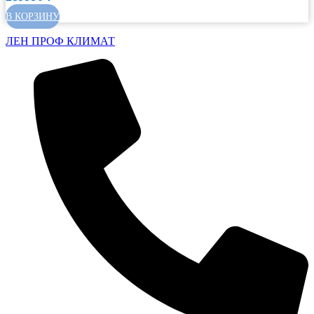
В КОРЗИНУ
ЛЕН ПРОФ КЛИМАТ