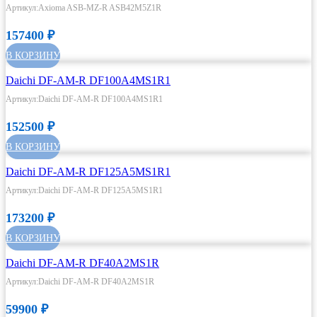
Артикул:Axioma ASB-MZ-R ASB42M5Z1R
157400
₽
В КОРЗИНУ
Daichi DF-AM-R DF100A4MS1R1
Артикул:Daichi DF-AM-R DF100A4MS1R1
152500
₽
В КОРЗИНУ
Daichi DF-AM-R DF125A5MS1R1
Артикул:Daichi DF-AM-R DF125A5MS1R1
173200
₽
В КОРЗИНУ
Daichi DF-AM-R DF40A2MS1R
Артикул:Daichi DF-AM-R DF40A2MS1R
59900
₽