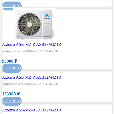
В КОРЗИНУ
Axioma ASB-MZ-R ASB27M3Z1R
Артикул:Axioma ASB-MZ-R ASB27M3Z1R
95900
₽
В КОРЗИНУ
Axioma ASB-MZ-R ASB32M4Z1R
Артикул:Axioma ASB-MZ-R ASB32M4Z1R
133300
₽
В КОРЗИНУ
Axioma ASB-MZ-R ASB42M5Z1R