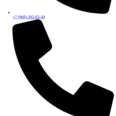
+7 (969) 202-03-30