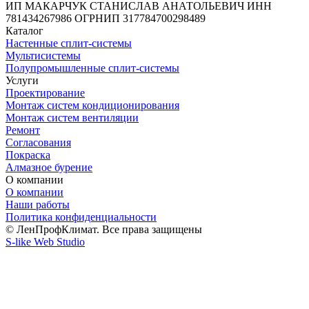
ИП МАКАРЧУК СТАНИСЛАВ АНАТОЛЬЕВИЧ ИНН
781434267986 ОГРНИП 317784700298489
Каталог
Настенные сплит-системы
Мультисистемы
Полупромышленные сплит-системы
Услуги
Проектирование
Монтаж систем кондиционирования
Монтаж систем вентиляции
Ремонт
Согласования
Покраска
Алмазное бурение
О компании
О компании
Наши работы
Политика конфиденциальности
© ЛенПрофКлимат. Все права защищены
S-like Web Studio