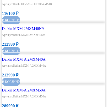
Артикул:Daichi DF-AM-R DF80A4MS1R
116100
₽
В КОРЗИНУ
Daikin MXM 2MXM40N9
Артикул:Daikin MXM 2MXM40N9
212990
₽
В КОРЗИНУ
Daikin MXM-A 2MXM40A
Артикул:Daikin MXM-A 2MXM40A
212990
₽
В КОРЗИНУ
Daikin MXM-A 2MXM50A
Артикул:Daikin MXM-A 2MXM50A
289990
₽