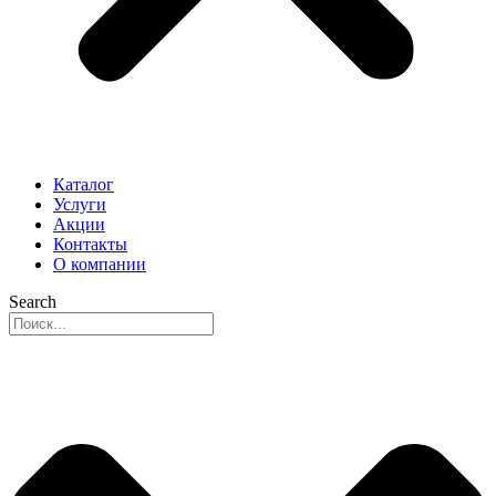
Каталог
Услуги
Акции
Контакты
О компании
Search