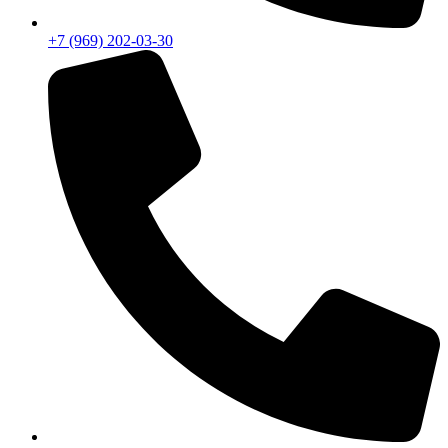
+7 (969) 202-03-30