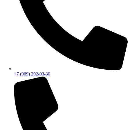
+7 (969) 202-03-30