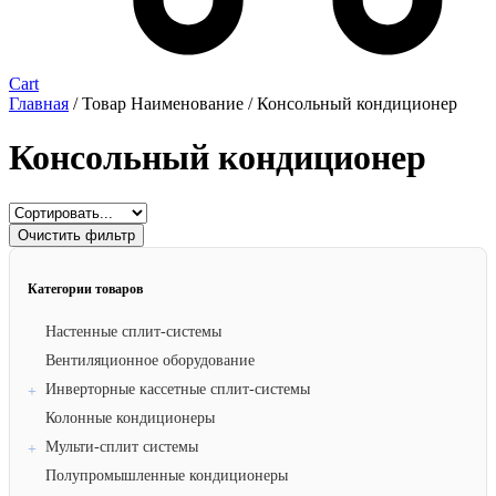
Cart
Главная
/ Товар Наименование / Консольный кондиционер
Консольный кондиционер
Очистить фильтр
Категории товаров
Настенные сплит-системы
Вентиляционное оборудование
Инверторные кассетные сплит-системы
Колонные кондиционеры
Мульти-сплит системы
Полупромышленные кондиционеры