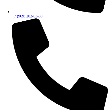
+7 (969) 202-03-30