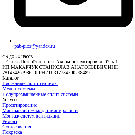
pab-piter@yandex.ru
с 9 до 20 часов
г. Санкт-Петербург, пр-кт Авиаконструкторов, д. 67, к.1
ИП МАКАРЧУК СТАНИСЛАВ АНАТОЛЬЕВИЧ ИНН
781434267986 ОГРНИП 317784700298489
Каталог
Настенные сплит-системы
Мультисистемы
Полупромышленные сплит-системы
Услуги
Проектирование
Монтаж систем кондиционирования
Монтаж систем вентиляции
Ремонт
Согласования
Покраска