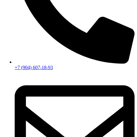
+7 (904) 607-18-93