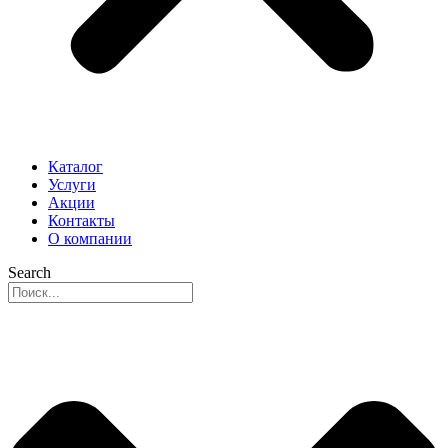
Каталог
Услуги
Акции
Контакты
О компании
Search