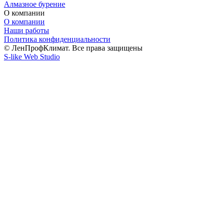
Алмазное бурение
О компании
О компании
Наши работы
Политика конфиденциальности
© ЛенПрофКлимат. Все права защищены
S-like Web Studio