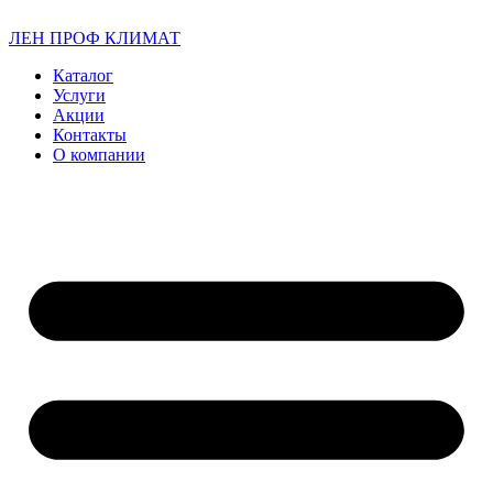
ЛЕН ПРОФ КЛИМАТ
Каталог
Услуги
Акции
Контакты
О компании