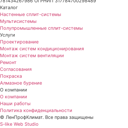
781434267986 ОГРНИП 317784700298489
Каталог
Настенные сплит-системы
Мультисистемы
Полупромышленные сплит-системы
Услуги
Проектирование
Монтаж систем кондиционирования
Монтаж систем вентиляции
Ремонт
Согласования
Покраска
Алмазное бурение
О компании
О компании
Наши работы
Политика конфиденциальности
© ЛенПрофКлимат. Все права защищены
S-like Web Studio