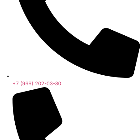
+7 (969) 202-03-30