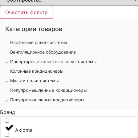
Очистить фильтр
Категории товаров
Настенные сплит-системы
Вентиляционное оборудование
Инверторные кассетные сплит-системы
Колонные кондиционеры
Мульти-сплит системы
Полупромышленные кондиционеры
Полупромышленые кондиционеры
Бренд
Axioma