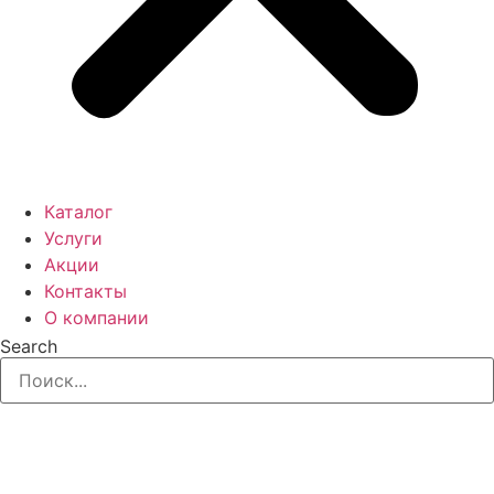
Каталог
Услуги
Акции
Контакты
О компании
Search