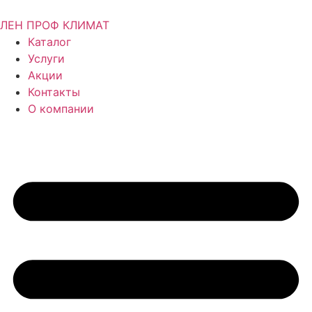
ЛЕН ПРОФ КЛИМАТ
Каталог
Услуги
Акции
Контакты
О компании