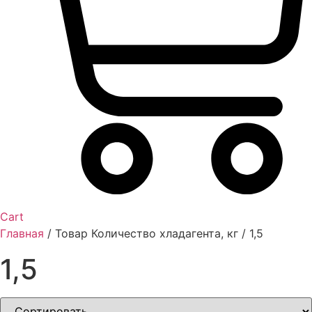
Cart
Главная
/ Товар Количество хладагента, кг / 1,5
1,5