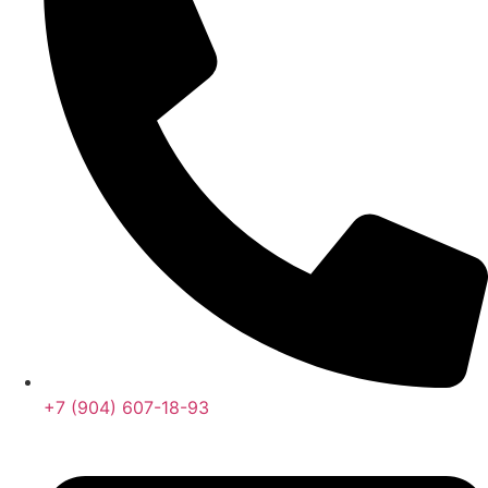
+7 (904) 607-18-93