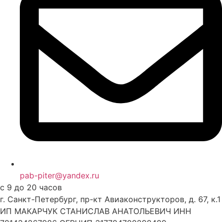
pab-piter@yandex.ru
с 9 до 20 часов
г. Санкт-Петербург, пр-кт Авиаконструкторов, д. 67, к.1
ИП МАКАРЧУК СТАНИСЛАВ АНАТОЛЬЕВИЧ ИНН