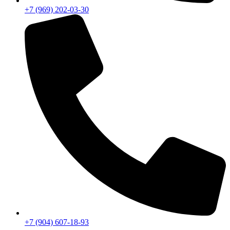
+7 (969) 202-03-30
+7 (904) 607-18-93