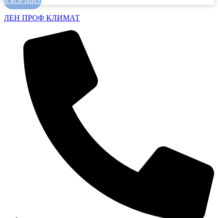
В КОРЗИНУ
ЛЕН ПРОФ КЛИМАТ