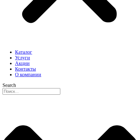
Каталог
Услуги
Акции
Контакты
О компании
Search