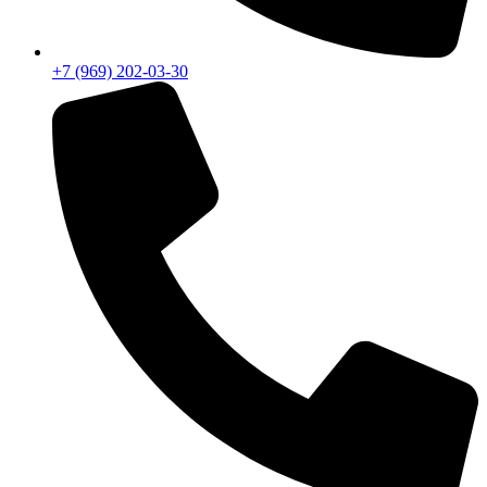
+7 (969) 202-03-30