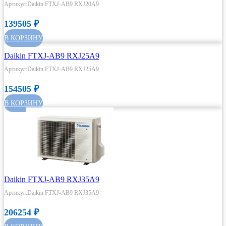
Артикул:Daikin FTXJ-AB9 RXJ20A9
139505
₽
В КОРЗИНУ
Daikin FTXJ-AB9 RXJ25A9
Артикул:Daikin FTXJ-AB9 RXJ25A9
154505
₽
В КОРЗИНУ
Daikin FTXJ-AB9 RXJ35A9
Артикул:Daikin FTXJ-AB9 RXJ35A9
206254
₽