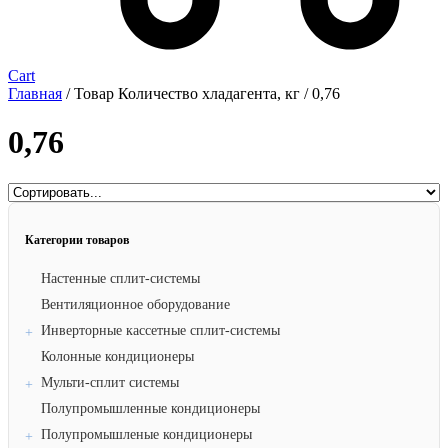
Cart
Главная
/ Товар Количество хладагента, кг / 0,76
0,76
Категории товаров
Настенные сплит-системы
Вентиляционное оборудование
Инверторные кассетные сплит-системы
Колонные кондиционеры
Мульти-сплит системы
Полупромышленные кондиционеры
Полупромышленые кондиционеры