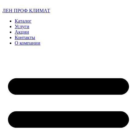
ЛЕН ПРОФ КЛИМАТ
Каталог
Услуги
Акции
Контакты
О компании