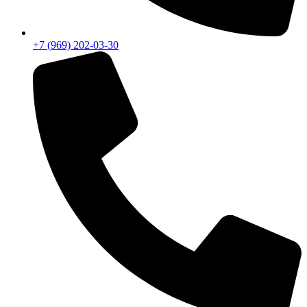
+7 (969) 202-03-30