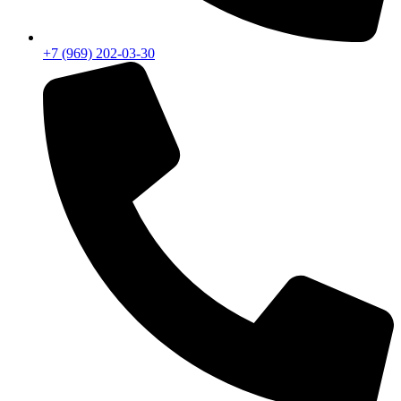
+7 (969) 202-03-30