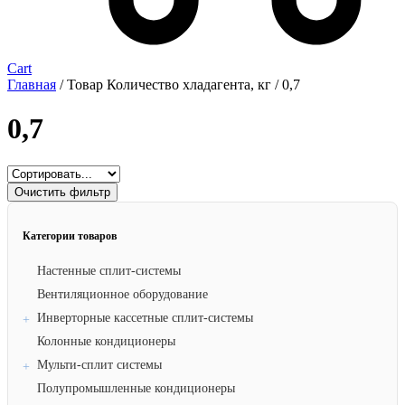
Cart
Главная
/ Товар Количество хладагента, кг / 0,7
0,7
Очистить фильтр
Категории товаров
Настенные сплит-системы
Вентиляционное оборудование
Инверторные кассетные сплит-системы
Колонные кондиционеры
Мульти-сплит системы
Полупромышленные кондиционеры