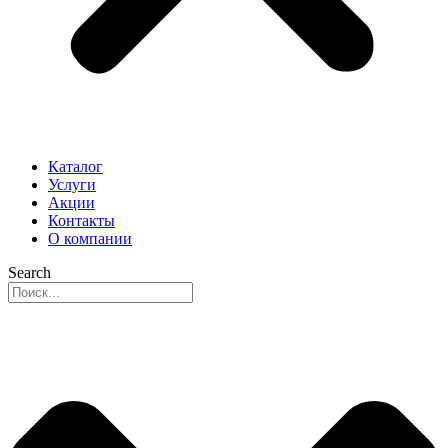
Каталог
Услуги
Акции
Контакты
О компании
Search