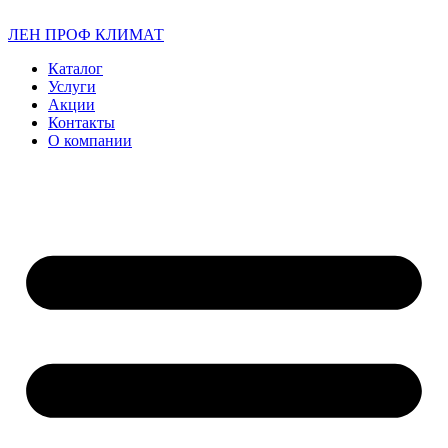
ЛЕН ПРОФ КЛИМАТ
Каталог
Услуги
Акции
Контакты
О компании