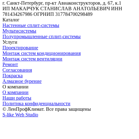
г. Санкт-Петербург, пр-кт Авиаконструкторов, д. 67, к.1
ИП МАКАРЧУК СТАНИСЛАВ АНАТОЛЬЕВИЧ ИНН
781434267986 ОГРНИП 317784700298489
Каталог
Настенные сплит-системы
Мультисистемы
Полупромышленные сплит-системы
Услуги
Проектирование
Монтаж систем кондиционирования
Монтаж систем вентиляции
Ремонт
Согласования
Покраска
Алмазное бурение
О компании
О компании
Наши работы
Политика конфиденциальности
© ЛенПрофКлимат. Все права защищены
S-like Web Studio