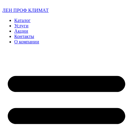
ЛЕН ПРОФ КЛИМАТ
Каталог
Услуги
Акции
Контакты
О компании