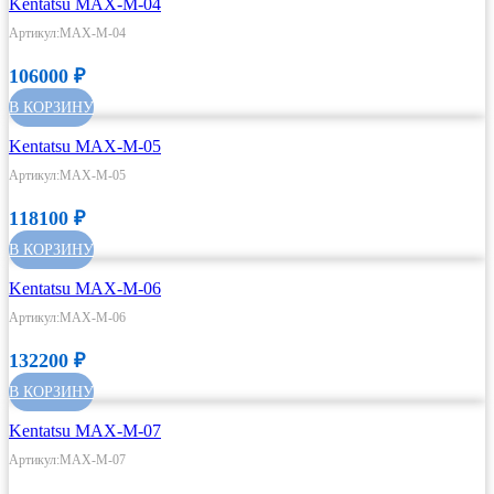
Kentatsu MAX-M-04
Артикул:MAX-M-04
106000
₽
В КОРЗИНУ
Kentatsu MAX-M-05
Артикул:MAX-M-05
118100
₽
В КОРЗИНУ
Kentatsu MAX-M-06
Артикул:MAX-M-06
132200
₽
В КОРЗИНУ
Kentatsu MAX-M-07
Артикул:MAX-M-07