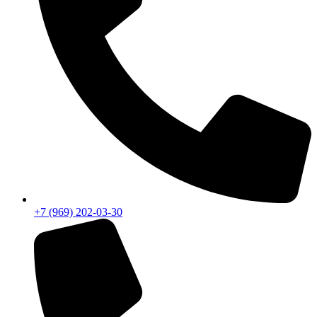
+7 (969) 202-03-30