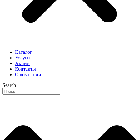
Каталог
Услуги
Акции
Контакты
О компании
Search