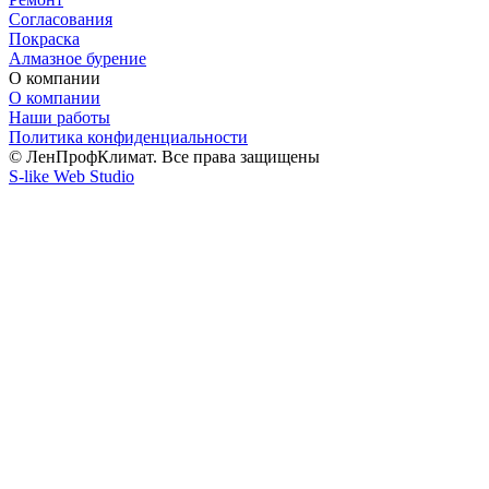
Согласования
Покраска
Алмазное бурение
О компании
О компании
Наши работы
Политика конфиденциальности
© ЛенПрофКлимат. Все права защищены
S-like Web Studio