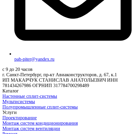
pab-piter@yandex.ru
с 9 до 20 часов
г. Санкт-Петербург, пр-кт Авиаконструкторов, д. 67, к.1
ИП МАКАРЧУК СТАНИСЛАВ АНАТОЛЬЕВИЧ ИНН
781434267986 ОГРНИП 317784700298489
Каталог
Настенные сплит-системы
Мультисистемы
Полупромышленные сплит-системы
Услуги
Проектирование
Монтаж систем кондиционирования
Монтаж систем вентиляции
Ремонт