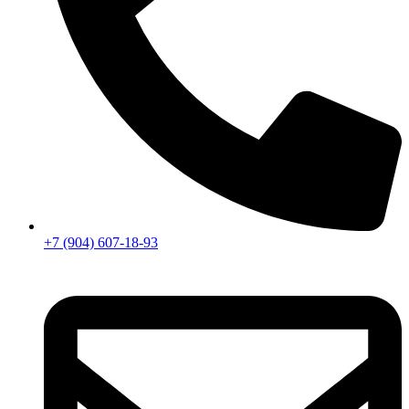
+7 (904) 607-18-93