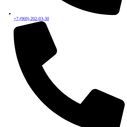
+7 (969) 202-03-30