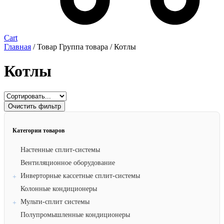
Cart
Главная
/ Товар Группа товара / Котлы
Котлы
Очистить фильтр
Категории товаров
Настенные сплит-системы
Вентиляционное оборудование
Инверторные кассетные сплит-системы
Колонные кондиционеры
Мульти-сплит системы
Полупромышленные кондиционеры