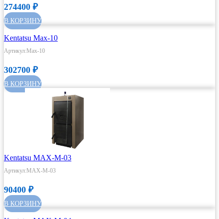
274400
₽
В КОРЗИНУ
Kentatsu Max-10
Артикул:Max-10
302700
₽
В КОРЗИНУ
Kentatsu MAX-M-03
Артикул:MAX-M-03
90400
₽
В КОРЗИНУ